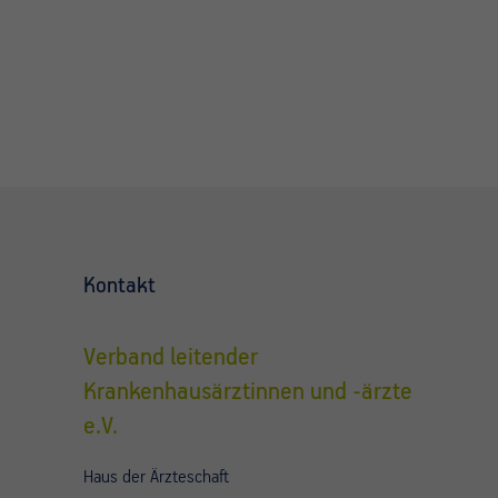
Kontakt
Verband leitender
Krankenhausärztinnen und -ärzte
e.V.
Haus der Ärzteschaft