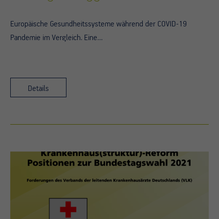
Europäische Gesundheitssysteme während der COVID-19
Pandemie im Vergleich. Eine…
Details