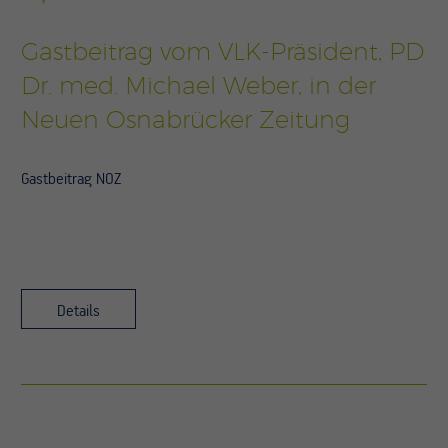
Gastbeitrag vom VLK-Präsident, PD
Dr. med. Michael Weber, in der
Neuen Osnabrücker Zeitung
Gastbeitrag NOZ
Details