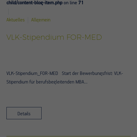
child/content-blog-item.php
on line
71
Aktuelles
Allgemein
VLK-Stipendium FOR-MED
VLK-Stipendium_FOR-MED Start der Bewerbungsfrist: VLK-
Stipendium für berufsbegleitenden MBA…
Details