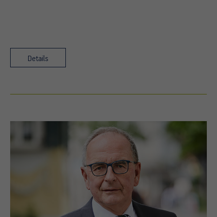
Details