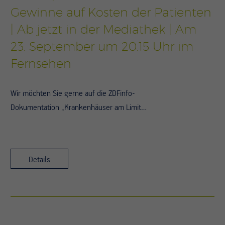
Gewinne auf Kosten der Patienten
| Ab jetzt in der Mediathek | Am
23. September um 20.15 Uhr im
Fernsehen
Wir möchten Sie gerne auf die ZDFinfo-
Dokumentation „Krankenhäuser am Limit…
Details