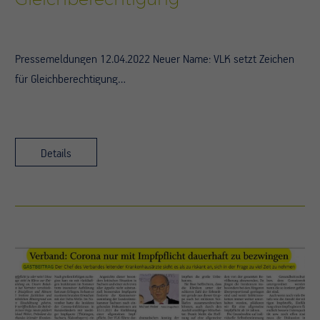
Pressemeldungen 12.04.2022 Neuer Name: VLK setzt Zeichen
für Gleichberechtigung…
Details