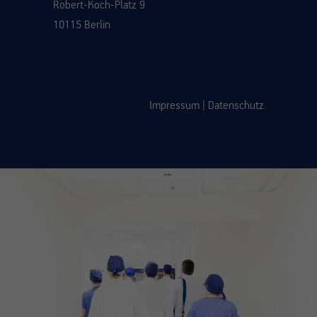
Robert-Koch-Platz 9
10115 Berlin
Impressum
|
Datenschutz