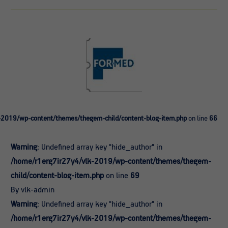
-2019/wp-content/themes/thegem-child/content-blog-item.php
on line
66
Warning
: Undefined array key "hide_author" in
/home/r1erg7ir27y4/vlk-2019/wp-content/themes/thegem-
child/content-blog-item.php
on line
69
By vlk-admin
Warning
: Undefined array key "hide_author" in
/home/r1erg7ir27y4/vlk-2019/wp-content/themes/thegem-