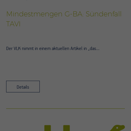
Mindestmengen G-BA: Sündenfall
TAVI
Der VLK nimmt in einem aktuellen Artikel in „das…
Details