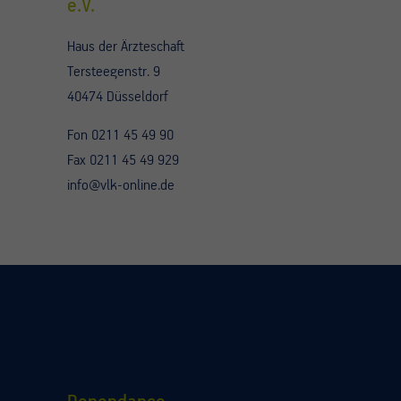
e.V.
Haus der Ärzteschaft
Tersteegenstr. 9
40474 Düsseldorf
Fon 0211 45 49 90
Fax 0211 45 49 929
info@vlk-online.de