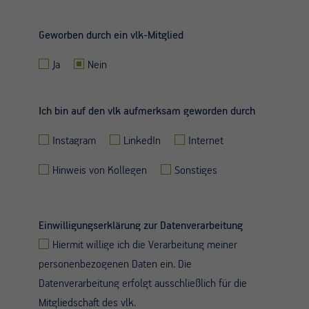
Geworben durch ein vlk-Mitglied
Ja
Nein
Ich bin auf den vlk aufmerksam geworden durch
Instagram
LinkedIn
Internet
Hinweis von Kollegen
Sonstiges
Einwilligungserklärung zur Datenverarbeitung
Hiermit willige ich die Verarbeitung meiner
personenbezogenen Daten ein. Die
Datenverarbeitung erfolgt ausschließlich für die
Mitgliedschaft des vlk.