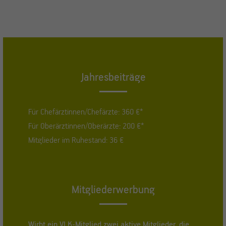
Jahresbeiträge
Für Chefärztinnen/Chefärzte: 360 €*
Für Oberärztinnen/Oberärzte: 200 €*
Mitglieder im Ruhestand: 36 €
Mitgliederwerbung
Wirbt ein VLK-Mitglied zwei aktive Mitglieder, die