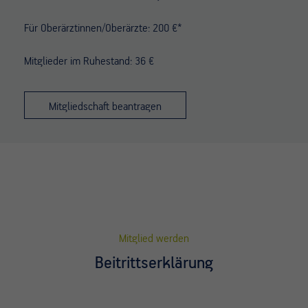
Für Oberärztinnen/Oberärzte: 200 €*
Mitglieder im Ruhestand: 36 €
Mitgliedschaft beantragen
Mitglied werden
Beitrittserklärung