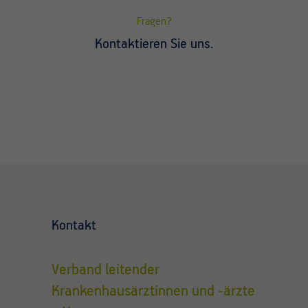
Fragen?
Kontaktieren Sie uns.
Kontakt
Verband leitender
Krankenhausärztinnen und -ärzte