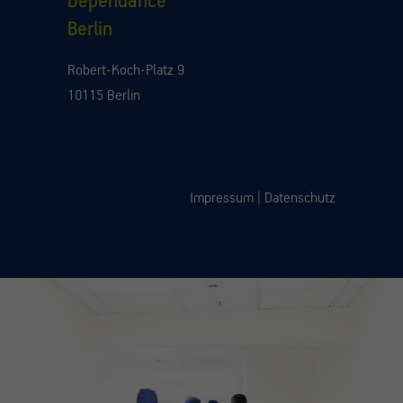
Dependance
Berlin
Robert-Koch-Platz 9
10115 Berlin
Impressum
|
Datenschutz