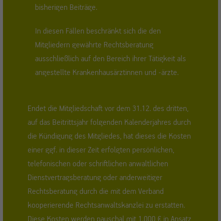
bisherigen Beiträge.
In diesen Fällen beschränkt sich die den
Mitgliedern gewährte Rechtsberatung
ausschließlich auf den Bereich ihrer Tätigkeit als
angestellte Krankenhausärztinnen und -ärzte.
Endet die Mitgliedschaft vor dem 31.12. des dritten,
auf das Beitrittsjahr folgenden Kalenderjahres durch
die Kündigung des Mitgliedes, hat dieses die Kosten
einer ggf. in dieser Zeit erfolgten persönlichen,
telefonischen oder schriftlichen anwaltlichen
Dienstvertragsberatung oder anderweitiger
Rechtsberatung durch die mit dem Verband
kooperierende Rechtsanwaltskanzlei zu erstatten.
Diese Kosten werden pauschal mit 1.000 € in Ansatz