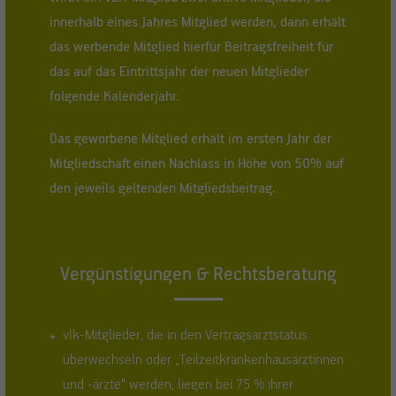
innerhalb eines Jahres Mitglied werden, dann erhält
das werbende Mitglied hierfür Beitragsfreiheit für
das auf das Eintrittsjahr der neuen Mitglieder
folgende Kalenderjahr.
Das geworbene Mitglied erhält im ersten Jahr der
Mitgliedschaft einen Nachlass in Höhe von 50% auf
den jeweils geltenden Mitgliedsbeitrag.
Vergünstigungen & Rechtsberatung
vlk-Mitglieder, die in den Vertragsarztstatus
*
überwechseln oder „Teilzeitkrankenhausärztinnen
und -ärzte“ werden, liegen bei 75 % ihrer