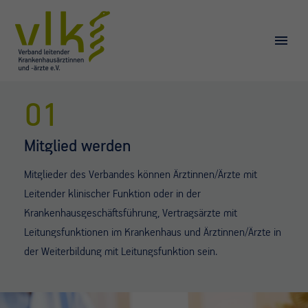
01
Mitglied werden
Mitglieder des Verbandes können Ärztinnen/Ärzte mit
Leitender klinischer Funktion oder in der
Krankenhausgeschäftsführung, Vertragsärzte mit
Leitungsfunktionen im Krankenhaus und Ärztinnen/Ärzte in
der Weiterbildung mit Leitungsfunktion sein.