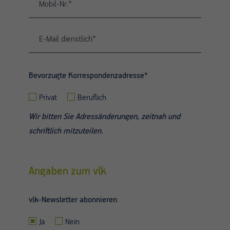
Bevorzugte Korrespondenzadresse*
Privat
Beruflich
Wir bitten Sie Adressänderungen, zeitnah und
schriftlich mitzuteilen.
Angaben zum vlk
vlk-Newsletter abonnieren
Ja
Nein