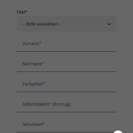
Titel*
– Bitte auswählen –