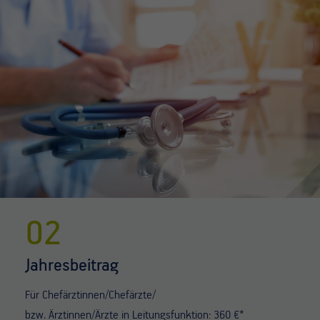
02
Jahresbeitrag
Für Chefärztinnen/Chefärzte/
bzw. Ärztinnen/Ärzte in Leitungsfunktion: 360 €*