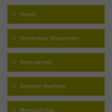
Hessen
Mecklenburg-Vorpommern
Niedersachsen
Nordrhein-Westfalen
Rheinland-Pfalz