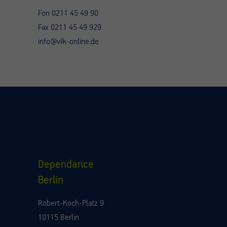
Fon 0211 45 49 90
Fax 0211 45 49 929
info@vlk-online.de
Dependance
Berlin
Robert-Koch-Platz 9
10115 Berlin