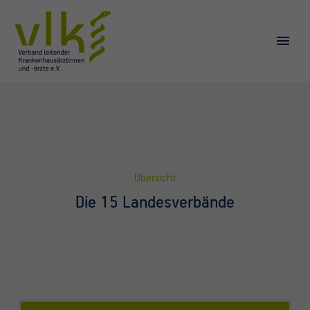
Übersicht
Die 15 Landesverbände