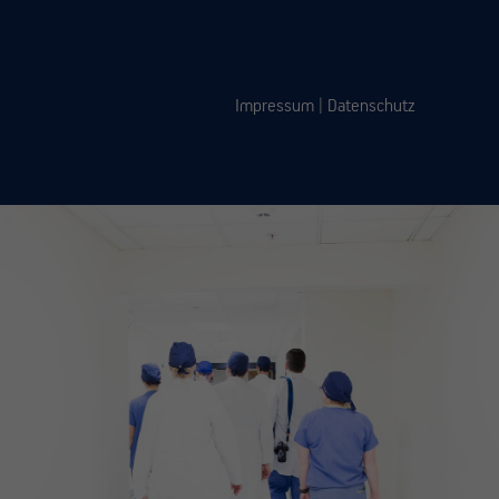
Impressum
|
Datenschutz