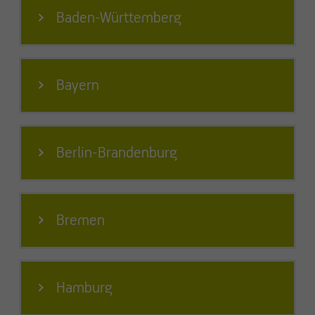
Baden-Württemberg
Bayern
Berlin-Brandenburg
Bremen
Hamburg