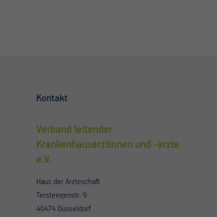
Kontakt
Verband leitender
Krankenhausärztinnen und -ärzte
e.V.
Haus der Ärzteschaft
Tersteegenstr. 9
40474 Düsseldorf