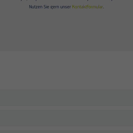
Nutzen Sie gern unser
Kontaktformular
.