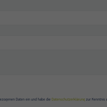
nbezogenen Daten ein und habe die
Datenschutzerklärung
zur Kenntnis