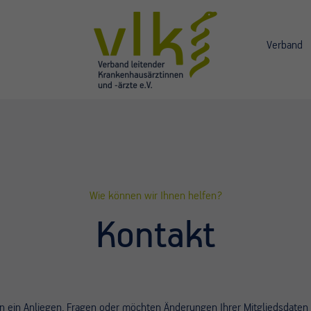
Verband
Wie können wir Ihnen helfen?
Kontakt
n ein Anliegen, Fragen oder möchten Änderungen Ihrer Mitgliedsdate