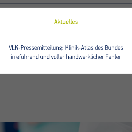
Aktuelles
VLK-Pressemitteilung: Klinik-Atlas des Bundes
irreführend und voller handwerklicher Fehler