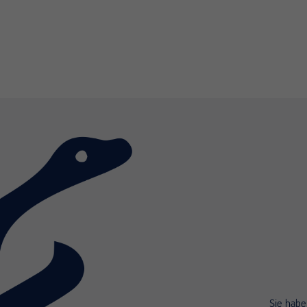
Sie habe