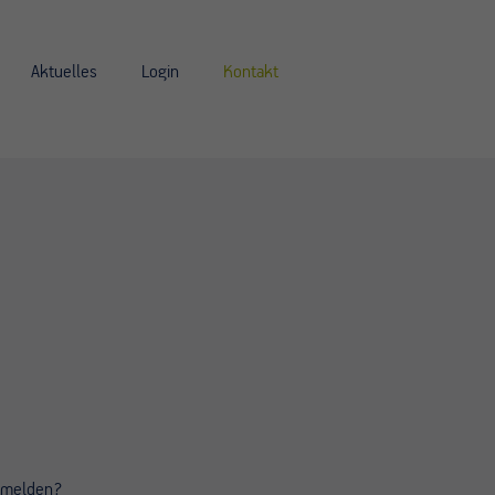
Aktuelles
Login
Kontakt
n melden?