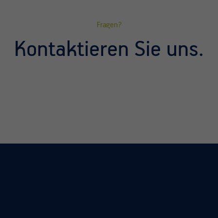
Fragen?
Kontaktieren Sie uns.