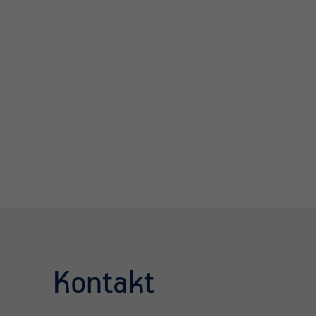
Kontakt