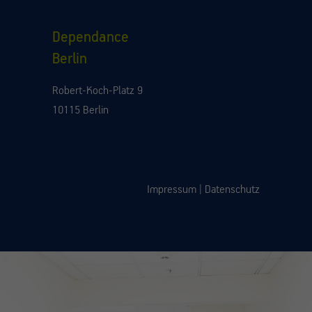
Dependance
Berlin
Robert-Koch-Platz 9
10115 Berlin
Impressum
|
Datenschutz