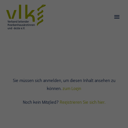
Sie müssen sich anmelden, um diesen Inhalt ansehen zu
können.
zum Login
Noch kein Mitglied?
Registrieren Sie sich hier.