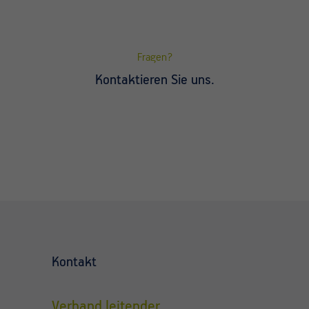
Fragen?
Kontaktieren Sie uns.
Kontakt
Verband leitender