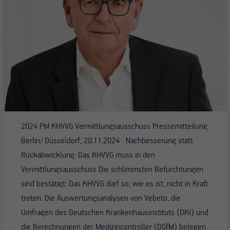
2024 PM KHVVG Vermittlungsausschuss Pressemitteilung
Berlin/ Düsseldorf, 20.11.2024 Nachbesserung statt
Rückabwicklung: Das KHVVG muss in den
Vermittlungsausschuss Die schlimmsten Befürchtungen
sind bestätigt: Das KHVVG darf so, wie es ist, nicht in Kraft
treten. Die Auswertungsanalysen von Vebeto, die
Umfragen des Deutschen Krankenhausinstituts (DKI) und
die Berechnungen der Medizincontroller (DGfM) belegen