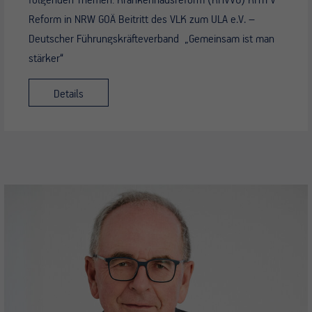
Reform in NRW GOÄ Beitritt des VLK zum ULA e.V. –
Deutscher Führungskräfteverband „Gemeinsam ist man
stärker“
Details