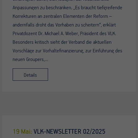
Anpassungen zu beschränken. „Es braucht tiefgreifende
Korrekturen an zentralen Elementen der Reform –
andernfalls droht das Vorhaben zu scheitern“, erklärt
Privatdozent Dr. Michael A. Weber, Präsident des VLK.
Besonders kritisch sieht der Verband die aktuellen
Vorschläge zur Vorhaltefinanzierung, zur Einführung des
neuen Groupers,…
Details
19 Mai:
VLK-NEWSLETTER 02/2025