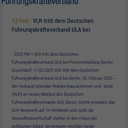
12 Feb.:
VLK tritt dem Deutschen
Führungskräfteverband ULA bei
2025 PM 1 VLK tritt dem Deutschen
Führungskräfteverband ULA bei Pressemitteilung Berlin/
Düsseldorf, 11.02.2025 VLK tritt dem Deutschen
Führungskräfteverband ULA bei Berlin, 10. Februar 2025 –
Der Verband leitender Krankenhausärztinnen und -ärzte
(VLK) ist neues Mitglied des Deutschen
Führungskräfteverbands ULA. Dieser Schritt erweitert das
ULA-Netzwerk auf 14 Verbände und rückt die
Gesundheitswirtschaft stärker in den Fokus der
politischen Arbeit. Gemeinsam möchten beide