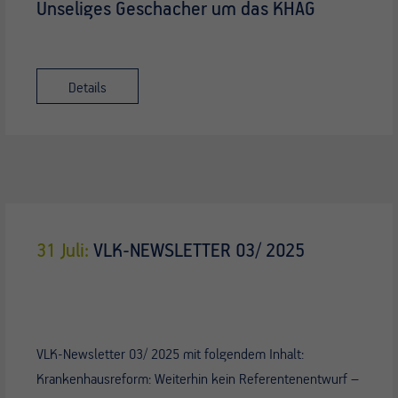
Unseliges Geschacher um das KHAG
Details
31 Juli:
VLK-NEWSLETTER 03/ 2025
VLK-Newsletter 03/ 2025 mit folgendem Inhalt:
Krankenhausreform: Weiterhin kein Referentenentwurf –