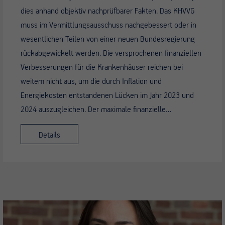
dies anhand objektiv nachprüfbarer Fakten. Das KHVVG
muss im Vermittlungsausschuss nachgebessert oder in
wesentlichen Teilen von einer neuen Bundesregierung
rückabgewickelt werden. Die versprochenen finanziellen
Verbesserungen für die Krankenhäuser reichen bei
weitem nicht aus, um die durch Inflation und
Energiekosten entstandenen Lücken im Jahr 2023 und
2024 auszugleichen. Der maximale finanzielle…
Details