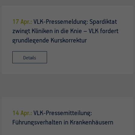
17 Apr.:
VLK-Pressemeldung: Spardiktat
zwingt Kliniken in die Knie – VLK fordert
grundlegende Kurskorrektur
Details
14 Apr.:
VLK-Pressemitteilung:
Führungsverhalten in Krankenhäusern