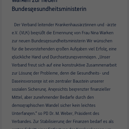
Warken zur neuen
Bundesgesundheitsministerin
Der Verband leitender Krankenhausärztinnen und -ärzte
e.V. (VLK) begrüßt die Ernennung von Frau Nina Warken
zur neuen Bundesgesundheitsministerin Wir wünschen
für die bevorstehenden großen Aufgaben viel Erfolg, eine
glückliche Hand und Durchsetzungsvermögen. „Unser
Verband freut sich auf eine konstruktive Zusammenarbeit
zur Lösung der Probleme, denn die Gesundheits- und
Daseinsvorsorge ist ein zentraler Baustein unserer
sozialen Sicherung. Angesichts begrenzter finanzieller
Mittel, aber zunehmender Bedarfe durch den
demographischen Wandel sicher kein leichtes
Unterfangen.“ so PD Dr. M. Weber, Präsident des
Verbandes. Zur Stabilisierung der Finanzen bedarf es als