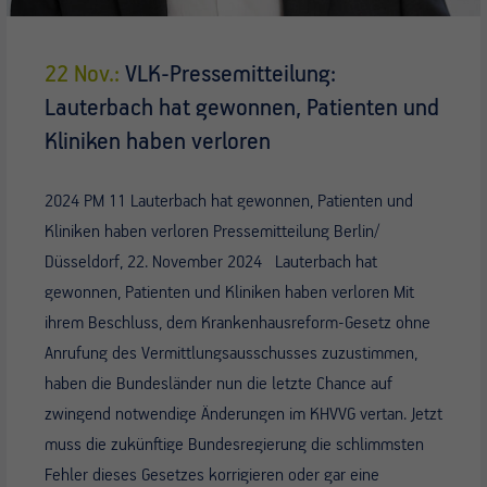
22 Nov.:
VLK-Pressemitteilung:
Lauterbach hat gewonnen, Patienten und
Kliniken haben verloren
2024 PM 11 Lauterbach hat gewonnen, Patienten und
Kliniken haben verloren Pressemitteilung Berlin/
Düsseldorf, 22. November 2024 Lauterbach hat
gewonnen, Patienten und Kliniken haben verloren Mit
ihrem Beschluss, dem Krankenhausreform-Gesetz ohne
Anrufung des Vermittlungsausschusses zuzustimmen,
haben die Bundesländer nun die letzte Chance auf
zwingend notwendige Änderungen im KHVVG vertan. Jetzt
muss die zukünftige Bundesregierung die schlimmsten
Fehler dieses Gesetzes korrigieren oder gar eine