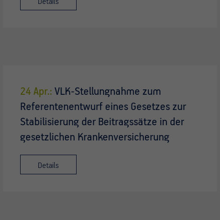
Details
24 Apr.:
VLK-Stellungnahme zum
Referentenentwurf eines Gesetzes zur
Stabilisierung der Beitragssätze in der
gesetzlichen Krankenversicherung
Details