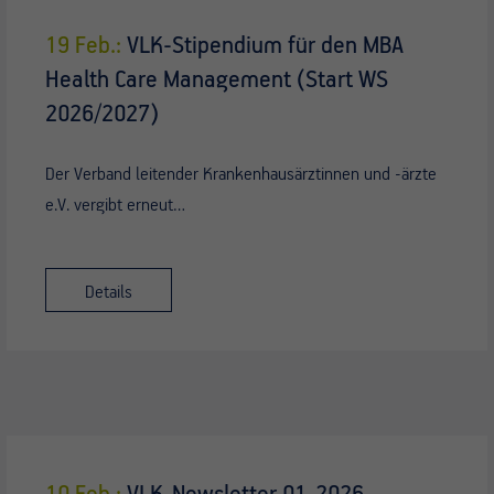
19 Feb.:
VLK-Stipendium für den MBA
Health Care Management (Start WS
2026/2027)
Der Verband leitender Krankenhausärztinnen und -ärzte
e.V. vergibt erneut…
Details