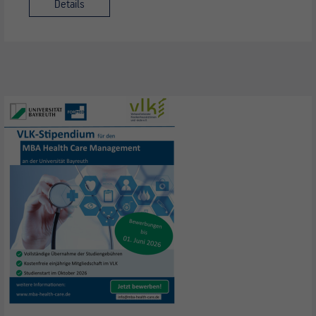
Details