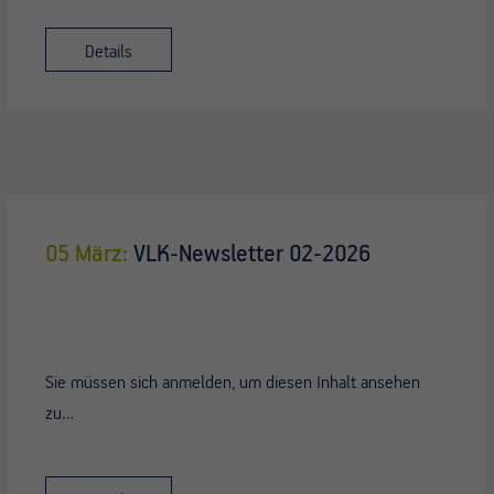
Details
05 März:
VLK-Newsletter 02-2026
Sie müssen sich anmelden, um diesen Inhalt ansehen
zu…