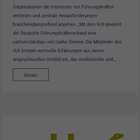
Organisationen die Interessen von Führungskräften
vertreten und zentrale Herausforderungen
branchenübergreifend angehen. „Mit dem VLK gewinnt
der Deutsche Führungskräfteverband eine
sachverständige und starke Stimme. Die Mitglieder des
VLK bringen wertvolle Erfahrungen aus einem
anspruchsvollen Umfeld ein, das medizinische und…
Details