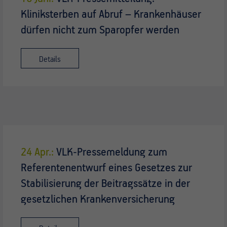
Kliniksterben auf Abruf – Krankenhäuser
dürfen nicht zum Sparopfer werden
Details
24 Apr.:
VLK-Pressemeldung zum
Referentenentwurf eines Gesetzes zur
Stabilisierung der Beitragssätze in der
gesetzlichen Krankenversicherung