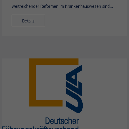
weitreichender Reformen im Krankenhauswesen sind…
Details