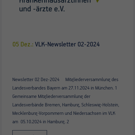
05 Dez.:
VLK-Newsletter 02-2024
Newsletter 02 Dez-2024 Mitgliederversammlung des
Landesverbandes Bayern am 27.11.2024 in München. 1
Gemeinsame Mitgliederversammlung der
Landesverbände Bremen, Hamburg, Schleswig-Holstein,
Mecklenburg-Vorpommern und Niedersachsen im VLK
am 05.10.2024 in Hamburg. 2