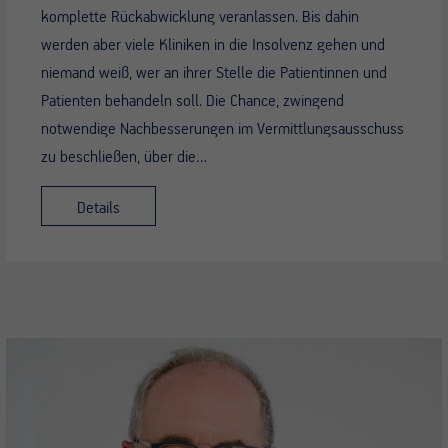
komplette Rückabwicklung veranlassen. Bis dahin
werden aber viele Kliniken in die Insolvenz gehen und
niemand weiß, wer an ihrer Stelle die Patientinnen und
Patienten behandeln soll. Die Chance, zwingend
notwendige Nachbesserungen im Vermittlungsausschuss
zu beschließen, über die…
Details