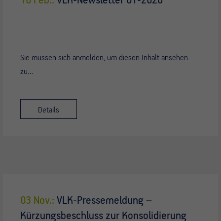
10 Feb.:
VLK-Newsletter 01-2026
Sie müssen sich anmelden, um diesen Inhalt ansehen
zu…
Details
03 Nov.:
VLK-Pressemeldung –
Kürzungsbeschluss zur Konsolidierung