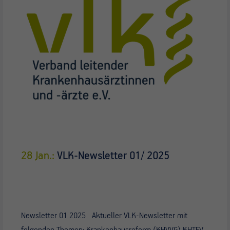
28 Jan.:
VLK-Newsletter 01/ 2025
Newsletter 01 2025 Aktueller VLK-Newsletter mit
folgenden Themen: Krankenhausreform (KHVVG) KHTFV