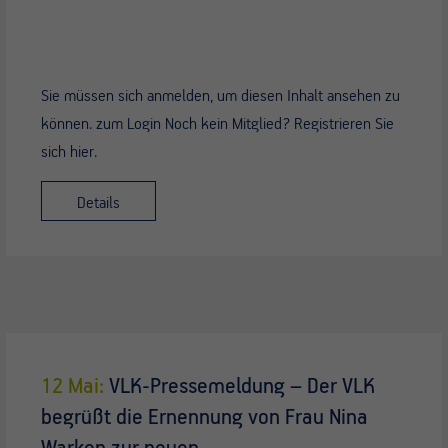
Sie müssen sich anmelden, um diesen Inhalt ansehen zu
können. zum Login Noch kein Mitglied? Registrieren Sie
sich hier.
Details
12 Mai:
VLK-Pressemeldung – Der VLK
begrüßt die Ernennung von Frau Nina