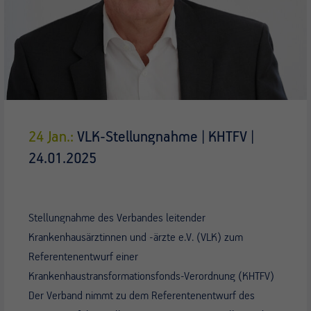
24 Jan.:
VLK-Stellungnahme | KHTFV |
24.01.2025
Stellungnahme des Verbandes leitender
Krankenhausärztinnen und -ärzte e.V. (VLK) zum
Referentenentwurf einer
Krankenhaustransformationsfonds-Verordnung (KHTFV)
Der Verband nimmt zu dem Referentenentwurf des