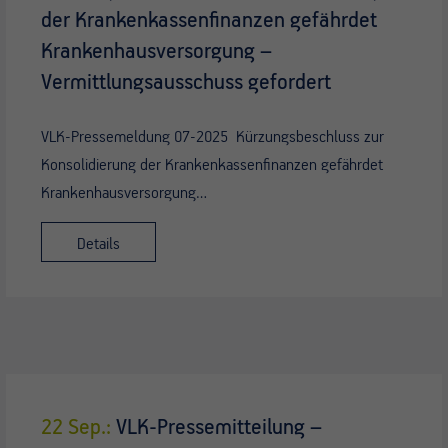
der Krankenkassenfinanzen gefährdet
Krankenhausversorgung –
Vermittlungsausschuss gefordert
VLK-Pressemeldung 07-2025 Kürzungsbeschluss zur
Konsolidierung der Krankenkassenfinanzen gefährdet
Krankenhausversorgung…
Details
22 Sep.:
VLK-Pressemitteilung –