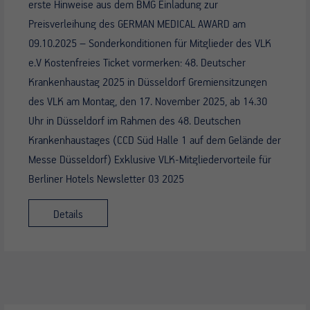
erste Hinweise aus dem BMG Einladung zur
Preisverleihung des GERMAN MEDICAL AWARD am
09.10.2025 – Sonderkonditionen für Mitglieder des VLK
e.V Kostenfreies Ticket vormerken: 48. Deutscher
Krankenhaustag 2025 in Düsseldorf Gremiensitzungen
des VLK am Montag, den 17. November 2025, ab 14.30
Uhr in Düsseldorf im Rahmen des 48. Deutschen
Krankenhaustages (CCD Süd Halle 1 auf dem Gelände der
Messe Düsseldorf) Exklusive VLK-Mitgliedervorteile für
Berliner Hotels Newsletter 03 2025
Details