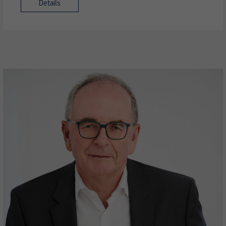
Details