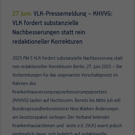
27 Juni:
VLK-Pressemeldung – KHVVG:
VLK fordert substanzielle
Nachbesserungen statt rein
redaktioneller Korrekturen
2025 PM 5 VLK fordert substanzielle Nachbesserung statt
rein redaktioneller Korrekturen Berlin, 27. Juni 2025 – Die
Vorbereitungen für das sogenannte Vorschaltgesetz im
Rahmen des
Krankenhausversorgungsverbesserungsgesetzes
(KHVVG) laufen auf Hochtouren. Bereits bis Mitte Juli will
Bundesgesundheitsministerin Nina Warken Änderungen
am Gesetzespaket vorlegen. Der Verband leitender
Krankenhausärztinnen und -ärzte e.V. (VLK) warnt jedoch
eindringlich davor, sich lediglich auf redaktionelle