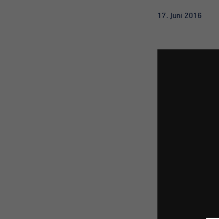
17. Juni 2016