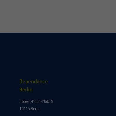
Dependance
Berlin
Robert-Koch-Platz 9
10115 Berlin