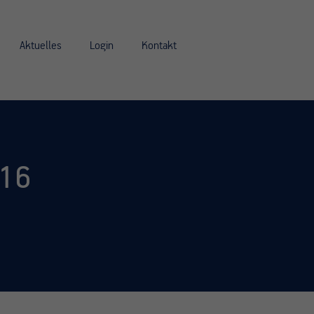
Aktuelles
Login
Kontakt
016