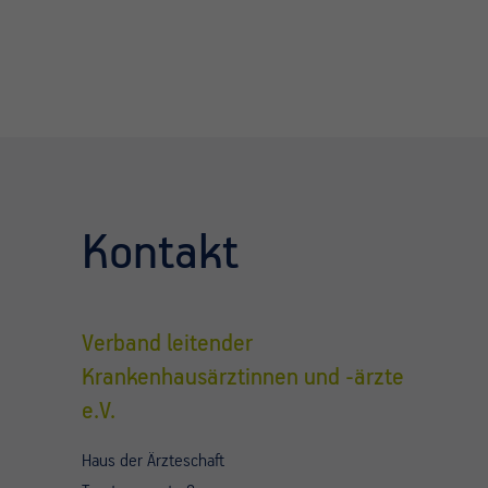
Kontakt
Verband leitender
Krankenhausärztinnen und -ärzte
e.V.
Haus der Ärzteschaft