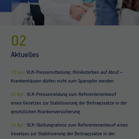
02
Aktuelles
10 Juni:
VLK-Pressemitteilung: Kliniksterben auf Abruf –
Krankenhäuser dürfen nicht zum Sparopfer werden
24 Apr.:
VLK-Pressemeldung zum Referentenentwurf
eines Gesetzes zur Stabilisierung der Beitragssätze in der
gesetzlichen Krankenversicherung
24 Apr.:
VLK-Stellungnahme zum Referentenentwurf eines
Gesetzes zur Stabilisierung der Beitragssätze in der