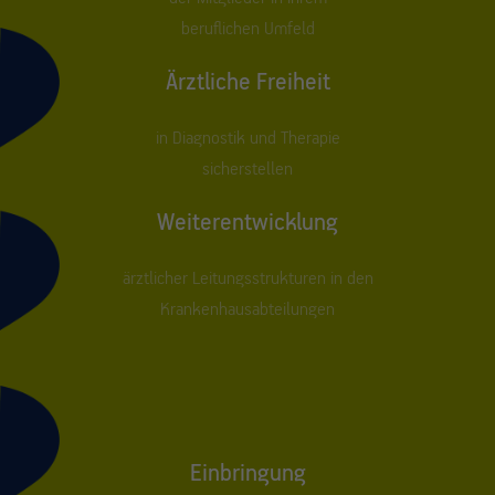
beruflichen Umfeld
Ärztliche Freiheit
in Diagnostik und Therapie
sicherstellen
Weiterentwicklung
ärztlicher Leitungsstrukturen in den
Krankenhausabteilungen
Einbringung