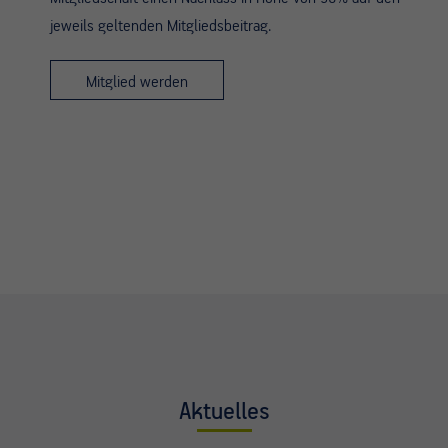
jeweils geltenden Mitgliedsbeitrag.
Mitglied werden
Aktuelles