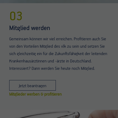
03
Mitglied werden
Gemeinsam können wir viel erreichen. Profitieren auch Sie
von den Vorteilen Mitglied des vlk zu sein und setzen Sie
sich gleichzeitig ein für die Zukunftsfähigkeit der leitenden
Krankenhausärztinnen und -ärzte in Deutschland.
Interessiert? Dann werden Sie heute noch Mitglied.
Jetzt beantragen
Mitglieder werben & profitieren