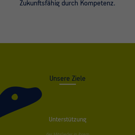
Zukunftsfähig durch Kompetenz.
Unsere Ziele
Unterstützung
der Mitglieder in ihrem