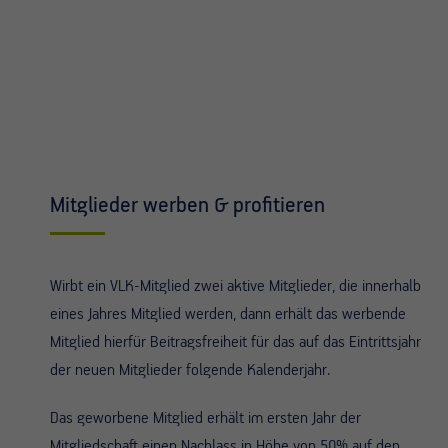
Mitglieder werben & profitieren
Wirbt ein VLK-Mitglied zwei aktive Mitglieder, die innerhalb
eines Jahres Mitglied werden, dann erhält das werbende
Mitglied hierfür Beitragsfreiheit für das auf das Eintrittsjahr
der neuen Mitglieder folgende Kalenderjahr.
Das geworbene Mitglied erhält im ersten Jahr der
Mitgliedschaft einen Nachlass in Höhe von 50% auf den