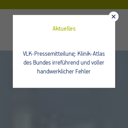
Aktuelles
VLK-Pressemitteilung: Klinik-Atlas
des Bundes irreführend und voller
handwerklicher Fehler