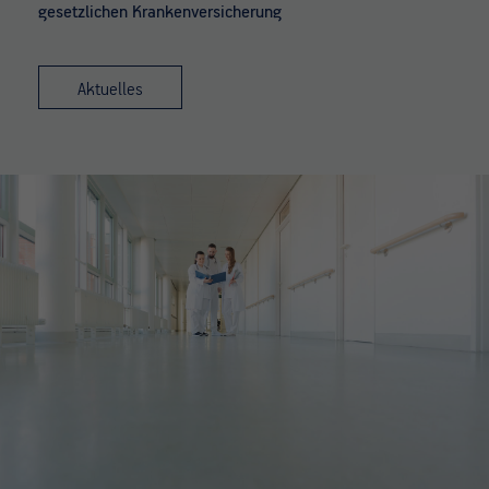
gesetzlichen Krankenversicherung
Aktuelles