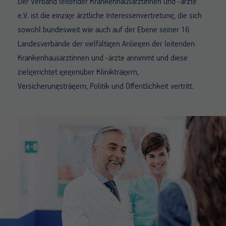
Der Verband leitender Krankenhausärztinnen und -ärzte
e.V. ist die einzige ärztliche Interessenvertretung, die sich
sowohl bundesweit wie auch auf der Ebene seiner 16
Landesverbände der vielfältigen Anliegen der leitenden
Krankenhausärztinnen und -ärzte annimmt und diese
zielgerichtet gegenüber Klinikträgern,
Versicherungsträgern, Politik und Öffentlichkeit vertritt.