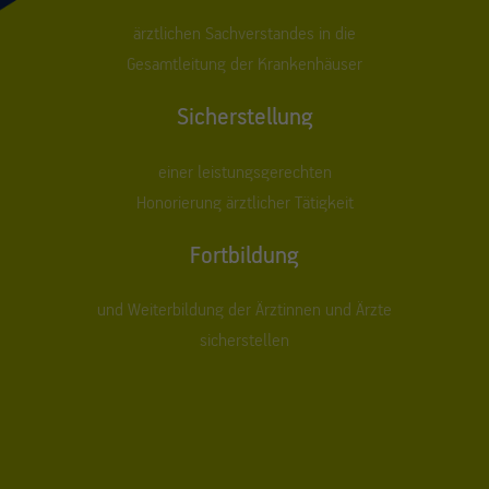
ärztlichen Sachverstandes in die
Gesamtleitung der Krankenhäuser
Sicherstellung
einer leistungsgerechten
Honorierung ärztlicher Tätigkeit
Fortbildung
und Weiterbildung der Ärztinnen und Ärzte
sicherstellen