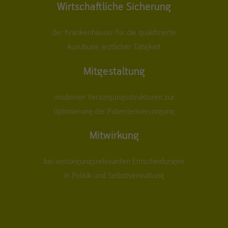
Wirtschaftliche Sicherung
der Krankenhäuser für die qualifizierte
Ausübung ärztlicher Tätigkeit
Mitgestaltung
moderner Versorgungsstrukturen zur
Optimierung der Patientenversorgung
Mitwirkung
bei versorgungsrelevanten Entscheidungen
in Politik und Selbstverwaltung