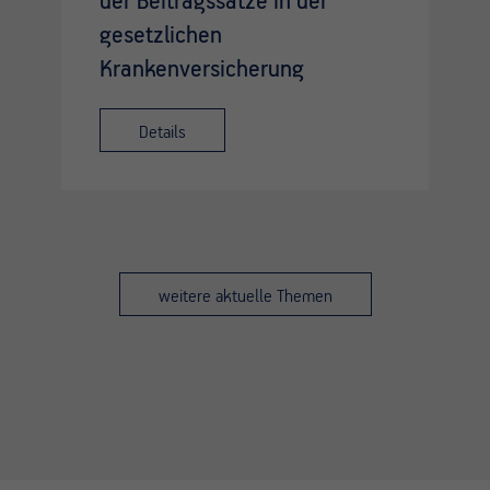
der Beitragssätze in der
gesetzlichen
Krankenversicherung
Details
weitere aktuelle Themen