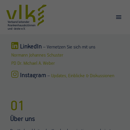
LinkedIn
– Vernetzen Sie sich mit uns
Normann Johannes Schuster
PD Dr. Michael A. Weber
Instagram
–
Updates, Einblicke & Diskussionen
01
Über uns