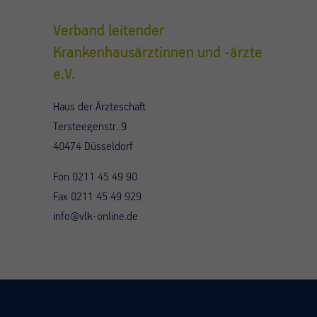
Verband leitender
Krankenhausärztinnen und -ärzte
e.V.
Haus der Ärzteschaft
Tersteegenstr. 9
40474 Düsseldorf
Fon 0211 45 49 90
Fax 0211 45 49 929
info@vlk-online.de