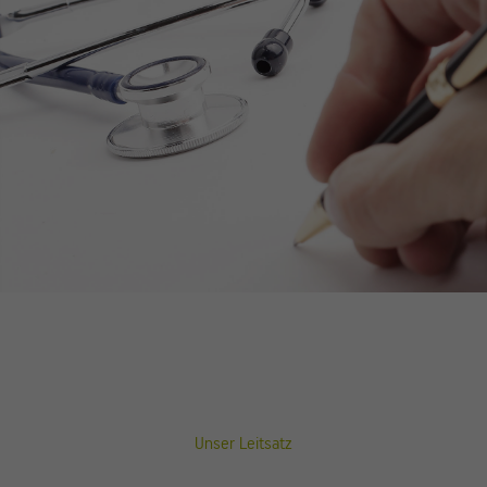
Unser Leitsatz