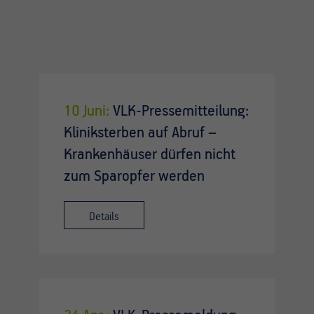
10 Juni:
VLK-Pressemitteilung:
Kliniksterben auf Abruf –
Krankenhäuser dürfen nicht
zum Sparopfer werden
Details