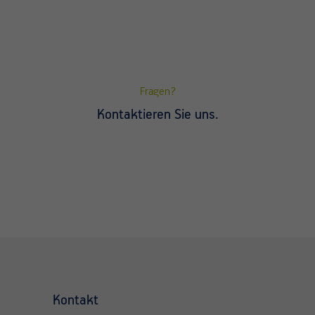
Fragen?
Kontaktieren Sie uns.
Kontakt