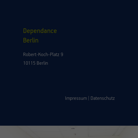
Dependance
Berlin
Robert-Koch-Platz 9
10115 Berlin
Impressum
|
Datenschutz