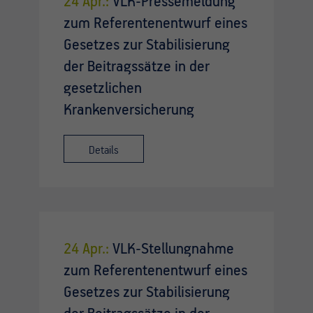
24 Apr.:
VLK-Pressemeldung
zum Referentenentwurf eines
Gesetzes zur Stabilisierung
der Beitragssätze in der
gesetzlichen
Krankenversicherung
Details
24 Apr.:
VLK-Stellungnahme
zum Referentenentwurf eines
Gesetzes zur Stabilisierung