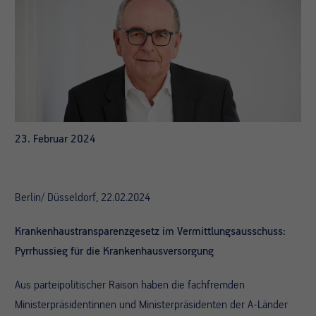
23. Februar 2024
Berlin/ Düsseldorf, 22.02.2024
Krankenhaustransparenzgesetz im Vermittlungsausschuss:
Pyrrhussieg für die Krankenhausversorgung
Aus parteipolitischer Raison haben die fachfremden
Ministerpräsidentinnen und Ministerpräsidenten der A-Länder