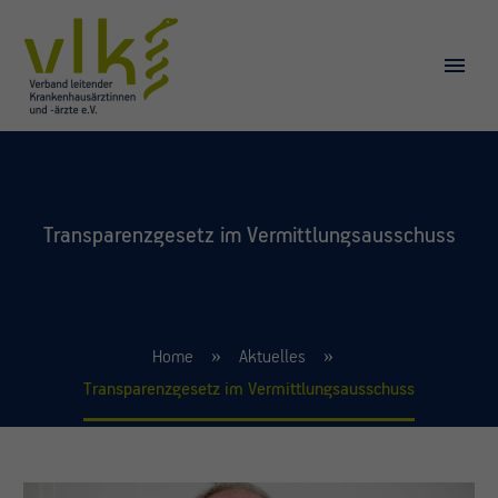
Transparenzgesetz im Vermittlungsausschuss
Home
Aktuelles
Transparenzgesetz im Vermittlungsausschuss