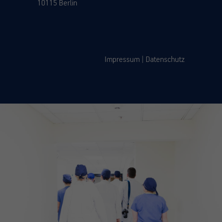
10115 Berlin
Impressum
|
Datenschutz