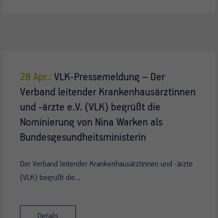
28 Apr.:
VLK-Pressemeldung – Der
Verband leitender Krankenhausärztinnen
und -ärzte e.V. (VLK) begrüßt die
Nominierung von Nina Warken als
Bundesgesundheitsministerin
Der Verband leitender Krankenhausärztinnen und -ärzte
(VLK) begrüßt die…
Details