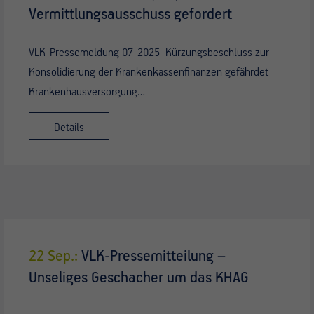
Vermittlungsausschuss gefordert
VLK-Pressemeldung 07-2025 Kürzungsbeschluss zur
Konsolidierung der Krankenkassenfinanzen gefährdet
Krankenhausversorgung…
Details
22 Sep.:
VLK-Pressemitteilung –
Unseliges Geschacher um das KHAG