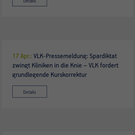
Details
17 Apr.:
VLK-Pressemeldung: Spardiktat
zwingt Kliniken in die Knie – VLK fordert
grundlegende Kurskorrektur
Details