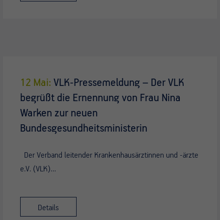
12 Mai:
VLK-Pressemeldung – Der VLK
begrüßt die Ernennung von Frau Nina
Warken zur neuen
Bundesgesundheitsministerin
Der Verband leitender Krankenhausärztinnen und -ärzte
e.V. (VLK)…
Details