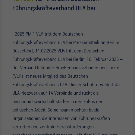
Führungskräfteverband ULA bei
2025 PM 1 VLK tritt dem Deutschen
Führungskräfteverband ULA bei Pressemitteilung Berlin/
Düsseldorf, 11.02.2025 VLK tritt dem Deutschen
Führungskräfteverband ULA bei Berlin, 10. Februar 2025 –
Der Verband leitender Krankenhausärztinnen und -ärzte
(VLK) ist neues Mitglied des Deutschen
Führungskräfteverbands ULA. Dieser Schritt erweitert das
ULA-Netzwerk auf 14 Verbände und rückt die
Gesundheitswirtschaft stärker in den Fokus der
politischen Arbeit. Gemeinsam möchten beide
Organisationen die Interessen von Führungskräften
vertreten und zentrale Herausforderungen