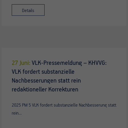
Details
27 Juni:
VLK-Pressemeldung – KHVVG:
VLK fordert substanzielle
Nachbesserungen statt rein
redaktioneller Korrekturen
2025 PM 5 VLK fordert substanzielle Nachbesserung statt
rein…