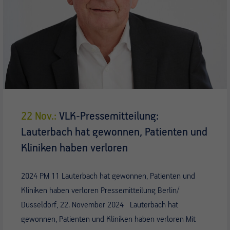
22 Nov.:
VLK-Pressemitteilung:
Lauterbach hat gewonnen, Patienten und
Kliniken haben verloren
2024 PM 11 Lauterbach hat gewonnen, Patienten und
Kliniken haben verloren Pressemitteilung Berlin/
Düsseldorf, 22. November 2024 Lauterbach hat
gewonnen, Patienten und Kliniken haben verloren Mit