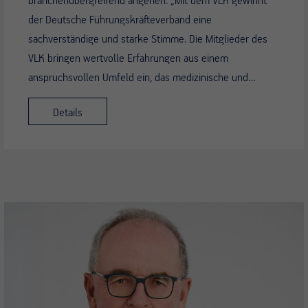
branchenübergreifend angehen. „Mit dem VLK gewinnt
der Deutsche Führungskräfteverband eine
sachverständige und starke Stimme. Die Mitglieder des
VLK bringen wertvolle Erfahrungen aus einem
anspruchsvollen Umfeld ein, das medizinische und…
Details