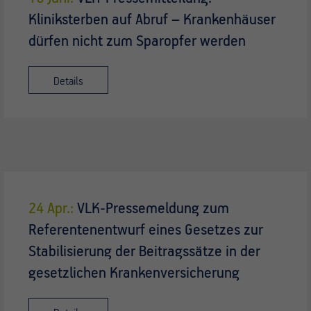
Kliniksterben auf Abruf – Krankenhäuser
dürfen nicht zum Sparopfer werden
Details
24 Apr.:
VLK-Pressemeldung zum
Referentenentwurf eines Gesetzes zur
Stabilisierung der Beitragssätze in der
gesetzlichen Krankenversicherung