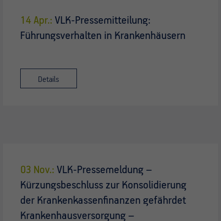
14 Apr.:
VLK-Pressemitteilung:
Führungsverhalten in Krankenhäusern
Details
03 Nov.:
VLK-Pressemeldung –
Kürzungsbeschluss zur Konsolidierung
der Krankenkassenfinanzen gefährdet
Krankenhausversorgung –