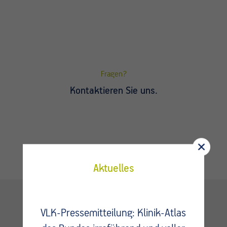
Fragen?
Kontaktieren Sie uns.
Aktuelles
VLK-Pressemitteilung: Klinik-Atlas
Kontakt