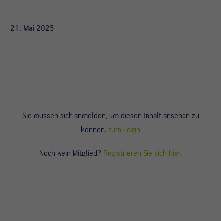
21. Mai 2025
Sie müssen sich anmelden, um diesen Inhalt ansehen zu
können.
zum Login
Noch kein Mitglied?
Registrieren Sie sich hier.