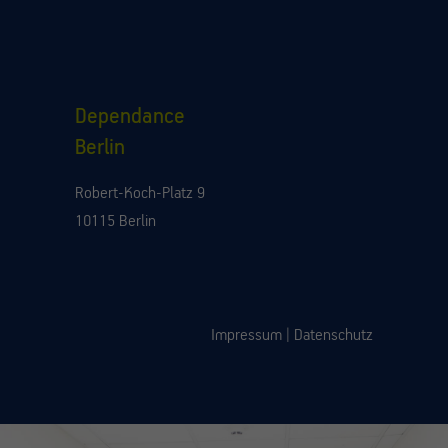
Dependance
Berlin
Robert-Koch-Platz 9
10115 Berlin
Impressum
|
Datenschutz