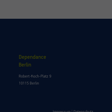
Dependance
Berlin
Robert-Koch-Platz 9
10115 Berlin
Impressum
|
Datenschutz