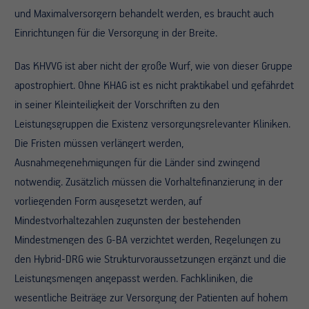
und Maximalversorgern behandelt werden, es braucht auch
Einrichtungen für die Versorgung in der Breite.
Das KHVVG ist aber nicht der große Wurf, wie von dieser Gruppe
apostrophiert. Ohne KHAG ist es nicht praktikabel und gefährdet
in seiner Kleinteiligkeit der Vorschriften zu den
Leistungsgruppen die Existenz versorgungsrelevanter Kliniken.
Die Fristen müssen verlängert werden,
Ausnahmegenehmigungen für die Länder sind zwingend
notwendig. Zusätzlich müssen die Vorhaltefinanzierung in der
vorliegenden Form ausgesetzt werden, auf
Mindestvorhaltezahlen zugunsten der bestehenden
Mindestmengen des G-BA verzichtet werden, Regelungen zu
den Hybrid-DRG wie Strukturvoraussetzungen ergänzt und die
Leistungsmengen angepasst werden. Fachkliniken, die
wesentliche Beiträge zur Versorgung der Patienten auf hohem