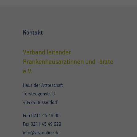
Kontakt
Verband leitender
Krankenhausärztinnen und -ärzte
e.V.
Haus der Ärzteschaft
Tersteegenstr. 9
40474 Düsseldorf
Fon 0211 45 49 90
Fax 0211 45 49 929
info@vlk-online.de