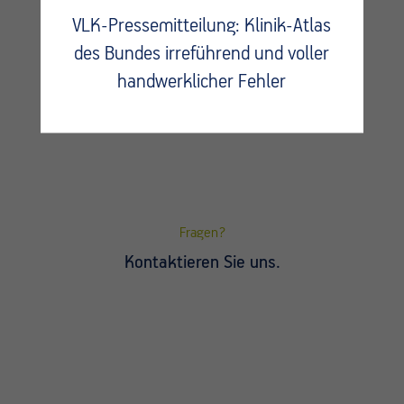
VLK-Pressemitteilung: Klinik-Atlas
des Bundes irreführend und voller
handwerklicher Fehler
Fragen?
Kontaktieren Sie uns.