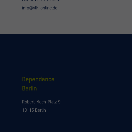
info@vlk-online.de
Dependance
Berlin
Robert-Koch-Platz 9
10115 Berlin