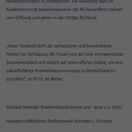
Nachbesserungen zu ermöglichen. Die Auflistung dazu im
Koalitionsvertrag beziehungsweise der AG Gesundheit machen
uns Hoffnung und gehen in die richtige Richtung.
„Unser Verband steht als verlässlicher und konstruktiver
Partner zur Verfügung. Wir freuen uns auf eine vertrauensvolle
Zusammenarbeit und setzen auf einen offenen Dialog, um eine
zukunftsfähige Krankenhausversorgung in Deutschland zu
gestalten“, so PD Dr. M. Weber.
Verband leitender Krankenhausärztinnen und -ärzte e.V. (VLK)
Hauptgeschäftsführer Rechtsanwalt Normann J. Schuster