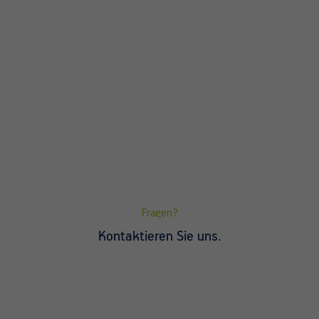
Fragen?
Kontaktieren Sie uns.