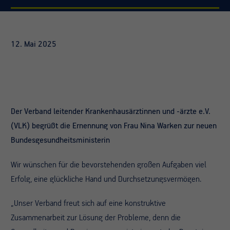
12. Mai 2025
Der Verband leitender Krankenhausärztinnen und -ärzte e.V.
(VLK) begrüßt die Ernennung von Frau Nina Warken zur neuen
Bundesgesundheitsministerin
Wir wünschen für die bevorstehenden großen Aufgaben viel
Erfolg, eine glückliche Hand und Durchsetzungsvermögen.
„Unser Verband freut sich auf eine konstruktive
Zusammenarbeit zur Lösung der Probleme, denn die