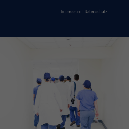
Impressum
|
Datenschutz