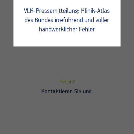
VLK-Pressemitteilung: Klinik-Atlas
des Bundes irreführend und voller
handwerklicher Fehler
Fragen?
Kontaktieren Sie uns.