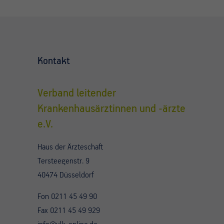
Kontakt
Verband leitender
Krankenhausärztinnen und -ärzte
e.V.
Haus der Ärzteschaft
Tersteegenstr. 9
40474 Düsseldorf
Fon 0211 45 49 90
Fax 0211 45 49 929