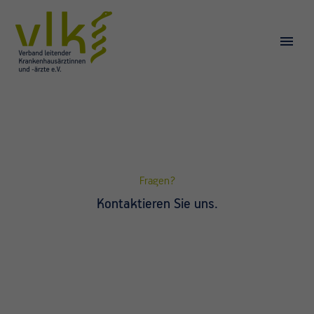
Fragen?
Kontaktieren Sie uns.