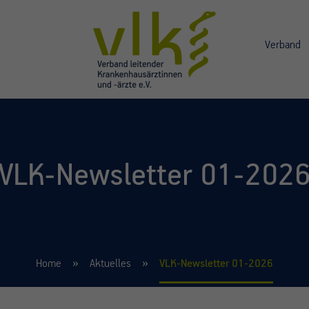
Verband
VLK-Newsletter 01-202
Home
Aktuelles
VLK-Newsletter 01-2026