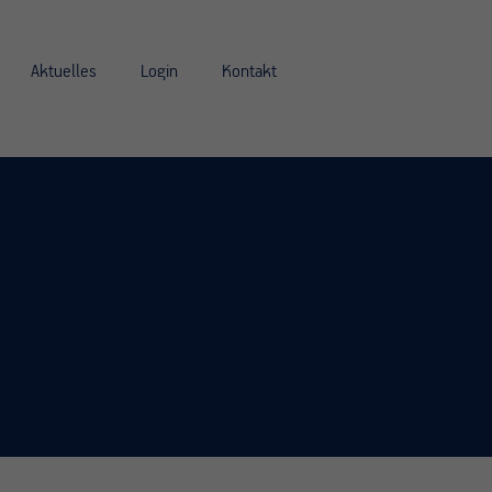
Aktuelles
Login
Kontakt
6