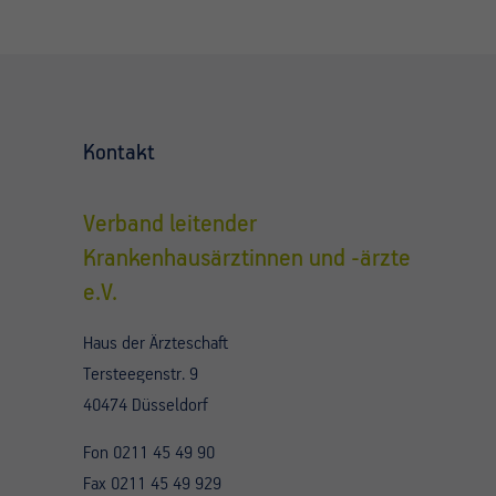
Kontakt
Verband leitender
Krankenhausärztinnen und -ärzte
e.V.
Haus der Ärzteschaft
Tersteegenstr. 9
40474 Düsseldorf
Fon 0211 45 49 90
Fax 0211 45 49 929