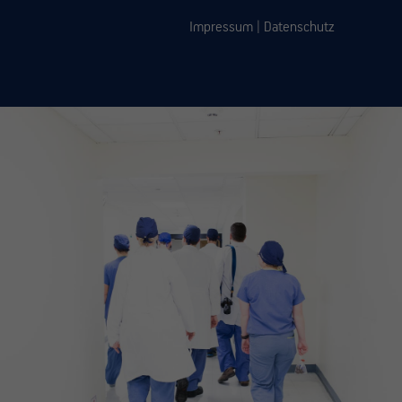
Impressum
|
Datenschutz