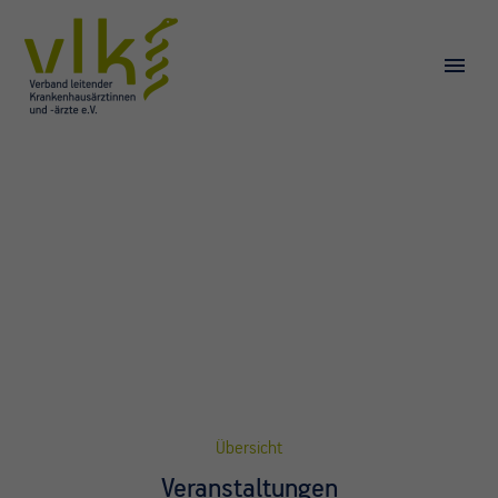
Übersicht
Veranstaltungen