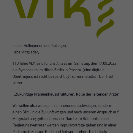
Lieber Kolleginnen und Kollegen,
liebe Mitglieder,
110 Jahre VLK sind für uns Anlass am Samstag, den 17.09.2022
ein Symposium im Hilton Berlin in Präsenz (eine digitale
Übertragung ist nicht beabsichtigt) zu veranstalten. Der Titel
lautet:
„Zukünftige Krankenhausstrukturen: Rolle der leitenden Ärzte“
Wir wollen also weniger in Erinnerungen schwelgen, sondern
einen Blick in die Zukunft wagen und auch unseren Anspruch auf
Mitgestaltung geltend machen. Namhafte Referenten und
Regierungsvertreter werden Impulsvorträge geben und in einer
Podiumsdiskussion Rede und Antwort stehen. Die Details