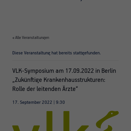
« Alle Veranstaltungen
Diese Veranstaltung hat bereits stattgefunden.
VLK-Symposium am 17.09.2022 in Berlin
„Zukünftige Krankenhausstrukturen:
Rolle der leitenden Ärzte“
17. September 2022 | 9:30