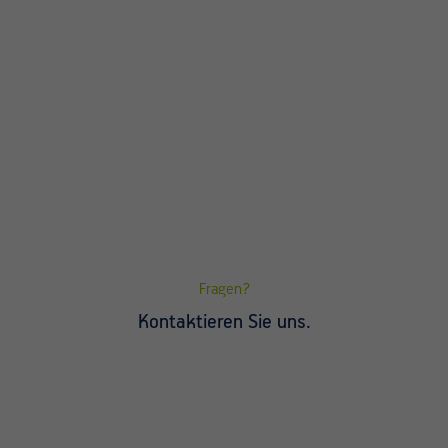
Fragen?
Kontaktieren Sie uns.