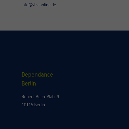
info@vlk-online.de
Dependance
Berlin
Robert-Koch-Platz 9
10115 Berlin