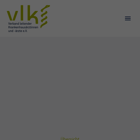
Übersicht