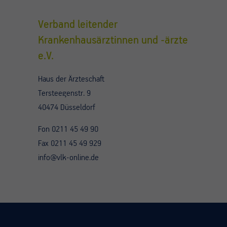
Verband leitender
Krankenhausärztinnen und -ärzte
e.V.
Haus der Ärzteschaft
Tersteegenstr. 9
40474 Düsseldorf
Fon 0211 45 49 90
Fax 0211 45 49 929
info@vlk-online.de