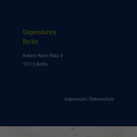
Dependance
Berlin
Robert-Koch-Platz 9
10115 Berlin
Impressum
|
Datenschutz