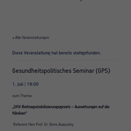
« Alle Veranstaltungen
Diese Veranstaltung hat bereits stattgefunden.
Gesundheitspolitisches Seminar (GPS)
1. Juli | 18:00
zum Thema:
„GKV-Beitragsstabilisierungsgesetz – Auswirkungen auf die
Kliniken“
Referent Herr Prof. Dr. Boris Augurzky