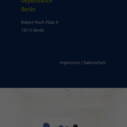
Dependance
Berlin
Robert-Koch-Platz 9
10115 Berlin
Impressum
|
Datenschutz