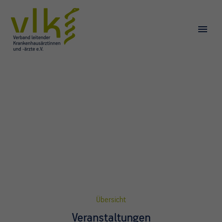
Übersicht
Veranstaltungen