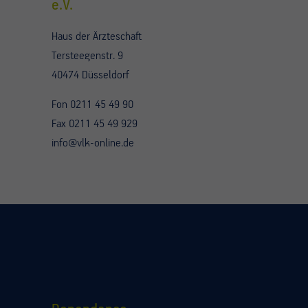
e.V.
Haus der Ärzteschaft
Tersteegenstr. 9
40474 Düsseldorf
Fon 0211 45 49 90
Fax 0211 45 49 929
info@vlk-online.de