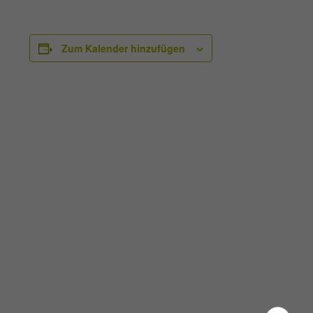
Zum Kalender hinzufügen