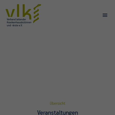
Übersicht
Veranstaltungen