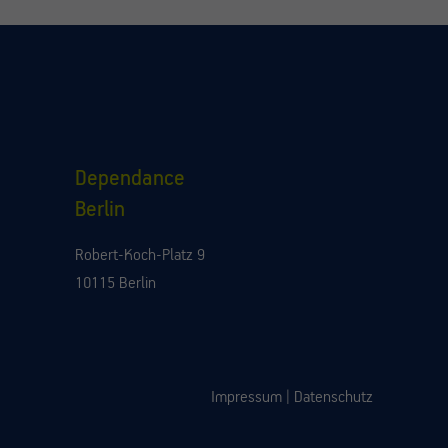
Dependance
Berlin
Robert-Koch-Platz 9
10115 Berlin
Impressum
|
Datenschutz