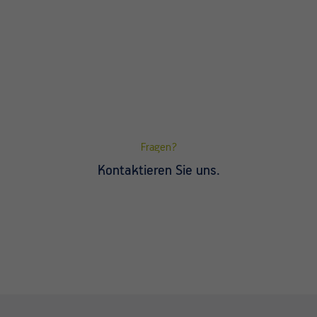
Fragen?
Kontaktieren Sie uns.