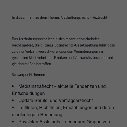
In diesem Jahr zu dem Thema:
Arzthaftungsrecht – Arztrecht.
Das Arzthaftungsrecht ist ein sich rasant entwickelndes
Rechtsgebiet; die aktuelle Sozialrechts-Gesetzgebung führt dazu
zu einer Vielzahl von schwerwiegenden Veränderungen im
gesamten Medizinbetrieb: Kliniken und Vertragsärzteschaft sind
gleichermaßen betroffen.
Schwerpunktthemen
Medizinstrafrecht – aktuelle Tendenzen und
Entscheidungen
Update Berufs- und Vertragsarztrecht
Leitlinien, Richtlinien, Empfehlungen und deren
medicolegale Bedeutung
Physician Assistants – der neuen Gruppe von