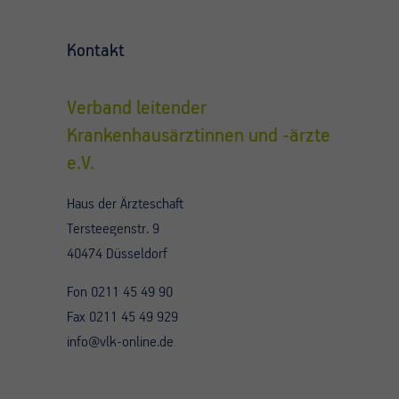
Kontakt
Verband leitender
Krankenhausärztinnen und -ärzte
e.V.
Haus der Ärzteschaft
Tersteegenstr. 9
40474 Düsseldorf
Fon 0211 45 49 90
Fax 0211 45 49 929
info@vlk-online.de