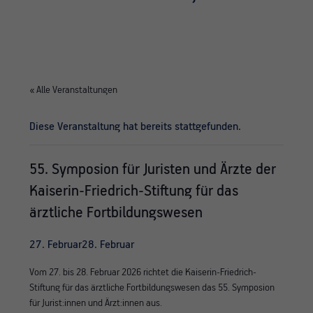
« Alle Veranstaltungen
Diese Veranstaltung hat bereits stattgefunden.
55. Symposion für Juristen und Ärzte der
Kaiserin-Friedrich-Stiftung für das
ärztliche Fortbildungswesen
27. Februar
28. Februar
Vom
27. bis 28. Februar 2026
richtet die
Kaiserin-Friedrich-
Stiftung für das ärztliche Fortbildungswesen das 55. Symposion
für Jurist:innen und Ärzt:innen
aus.