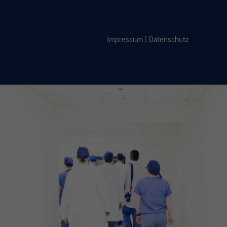
Impressum
|
Datenschutz