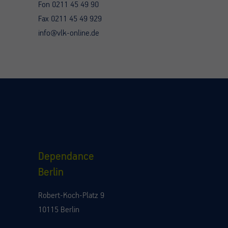
Fon 0211 45 49 90
Fax 0211 45 49 929
info@vlk-online.de
Dependance
Berlin
Robert-Koch-Platz 9
10115 Berlin