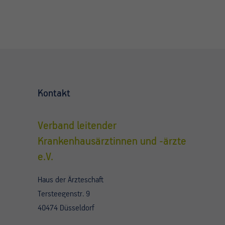
Kontakt
Verband leitender
Krankenhausärztinnen und -ärzte
e.V.
Haus der Ärzteschaft
Tersteegenstr. 9
40474 Düsseldorf