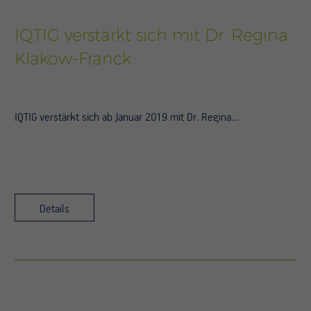
IQTIG verstärkt sich mit Dr. Regina
Klakow-Franck
IQTIG verstärkt sich ab Januar 2019 mit Dr. Regina…
Details