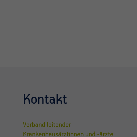
Kontakt
Verband leitender
Krankenhausärztinnen und -ärzte