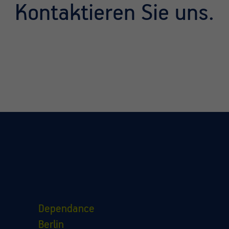
Kontaktieren Sie uns.
Dependance
Berlin