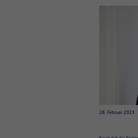
28. Februar 2023