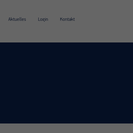
Aktuelles
Login
Kontakt