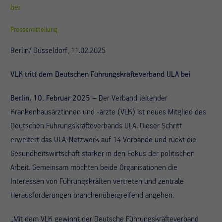
bei
Pressemitteilung
Berlin/ Düsseldorf, 11.02.2025
VLK tritt dem Deutschen Führungskräfteverband ULA bei
Berlin, 10. Februar 2025
– Der Verband leitender
Krankenhausärztinnen und -ärzte (VLK) ist neues Mitglied des
Deutschen Führungskräfteverbands ULA. Dieser Schritt
erweitert das ULA-Netzwerk auf 14 Verbände und rückt die
Gesundheitswirtschaft stärker in den Fokus der politischen
Arbeit. Gemeinsam möchten beide Organisationen die
Interessen von Führungskräften vertreten und zentrale
Herausforderungen branchenübergreifend angehen.
„Mit dem VLK gewinnt der Deutsche Führungskräfteverband