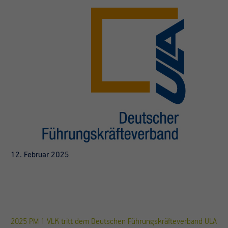
12. Februar 2025
2025 PM 1 VLK tritt dem Deutschen Führungskräfteverband ULA