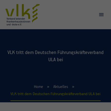
VLK tritt dem Deutschen Führungskräfteverband
ULA bei
Home
Aktuelles
VLK tritt dem Deutschen Führungskräfteverband ULA bei