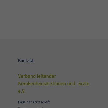
Kontakt
Verband leitender
Krankenhausärztinnen und -ärzte
e.V.
Haus der Ärzteschaft