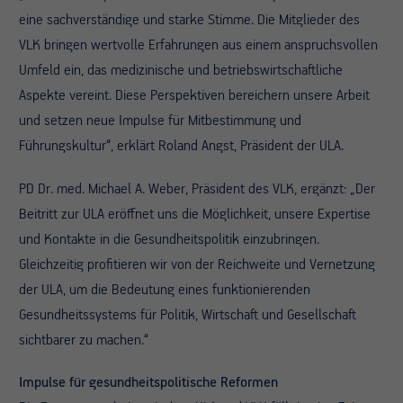
eine sachverständige und starke Stimme. Die Mitglieder des
VLK bringen wertvolle Erfahrungen aus einem anspruchsvollen
Umfeld ein, das medizinische und betriebswirtschaftliche
Aspekte vereint. Diese Perspektiven bereichern unsere Arbeit
und setzen neue Impulse für Mitbestimmung und
Führungskultur“, erklärt Roland Angst, Präsident der ULA.
PD Dr. med. Michael A. Weber, Präsident des VLK, ergänzt: „Der
Beitritt zur ULA eröffnet uns die Möglichkeit, unsere Expertise
und Kontakte in die Gesundheitspolitik einzubringen.
Gleichzeitig profitieren wir von der Reichweite und Vernetzung
der ULA, um die Bedeutung eines funktionierenden
Gesundheitssystems für Politik, Wirtschaft und Gesellschaft
sichtbarer zu machen.“
Impulse für gesundheitspolitische Reformen