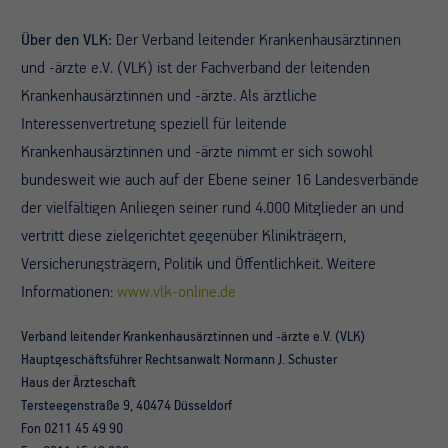
Über den VLK:
Der Verband leitender Krankenhausärztinnen
und -ärzte e.V. (VLK) ist der Fachverband der leitenden
Krankenhausärztinnen und -ärzte. Als ärztliche
Interessenvertretung speziell für leitende
Krankenhausärztinnen und -ärzte nimmt er sich sowohl
bundesweit wie auch auf der Ebene seiner 16 Landesverbände
der vielfältigen Anliegen seiner rund 4.000 Mitglieder an und
vertritt diese zielgerichtet gegenüber Klinikträgern,
Versicherungsträgern, Politik und Öffentlichkeit. Weitere
Informationen:
www.vlk-online.de
Verband leitender Krankenhausärztinnen und -ärzte e.V. (VLK)
Hauptgeschäftsführer Rechtsanwalt Normann J. Schuster
Haus der Ärzteschaft
Tersteegenstraße 9, 40474 Düsseldorf
Fon 0211 45 49 90