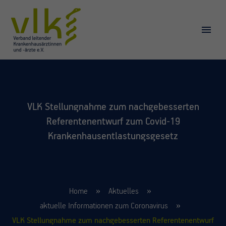
VLK Stellungnahme zum nachgebesserten
Referentenentwurf zum Covid-19
Krankenhausentlastungsgesetz
Home
Aktuelles
aktuelle Informationen zum Coronavirus
VLK Stellungnahme zum nachgebesserten Referentenentwurf