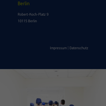
Berlin
Robert-Koch-Platz 9
10115 Berlin
Impressum
|
Datenschutz