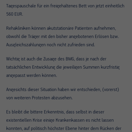
Tagespauschale für ein freigehaltenes Bett von jetzt einheitlich
560 EUR.
Rehakliniken können akutstationäre Patienten aufnehmen,
obwohl die Träger mit den bisher angebotenen Erlösen bzw.
Ausgleichszahlungen noch nicht zufrieden sind.
Wichtig ist auch die Zusage des BMG, dass je nach der
tatsächlichen Entwicklung die jeweiligen Summen kurzfristig
angepasst werden können.
Angesichts dieser Situation haben wir entschieden, (vorerst)
von weiteren Protesten abzusehen.
Es bleibt die bittere Erkenntnis, dass selbst in dieser
existentiellen Krise einige Krankenkassen es nicht lassen
konnten, auf politisch höchster Ebene hinter dem Rücken der