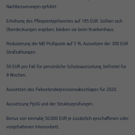
Nachbesserungen geführt:
Erhöhung des Pflegeentgeltwertes auf 185 EUR. Sollten sich
Überdeckungen ergeben, bleiben sie beim Krankenhaus.
Reduzierung der MD Prüfquote auf 5 %, Aussetzen der 300 EUR
Strafzahlungen.
50 EUR pro Fall für persönliche Schutzausrüstung, befristet für
8 Wochen.
Aussetzen des Fixkostendegressionsabschlages für 2020.
Aussetzung PpUG und der Strukturprüfungen.
Bonus von einmalig 50.000 EUR je zusätzlich geschaffenen oder
vorgehaltenen Intensivbett.