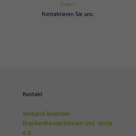
Fragen?
Kontaktieren Sie uns.
Kontakt
Verband leitender
Krankenhausärztinnen und -ärzte
e.V.