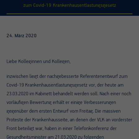
zum Covid-19 Krankenhausentlastungsgesetz
24. März 2020
Liebe Kolleginnen und Kollegen,
inzwischen liegt der nachgebesserte Referentenentwurf zum
Covid-19 Krankenhausentlastungsgesetz vor, der heute am
23.03.2020 im Kabinett behandelt werden soll. Nach einer noch
vorläufigen Bewertung erhält er einige Verbesserungen
gegenüber dem ersten Entwurf vom Freitag. Die massiven
Proteste der Krankenhausseite, an denen der VLK an vorderster
Front beteiligt war, haben in einer Telefonkonferenz der
Gesundheitsminister am 21.03.2020 zu folgenden