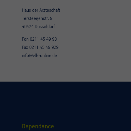
Haus der Ärzteschaft
Tersteegenstr. 9
40474 Düsseldorf
Fon 0211 45 49 90
Fax 0211 45 49 929
info@vlk-online.de
Dependance