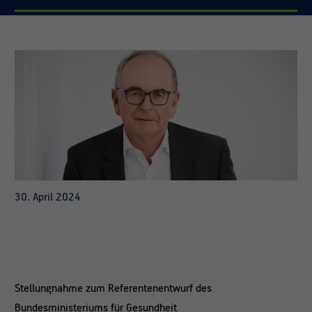
30. April 2024
Stellungnahme zum Referentenentwurf des
Bundesministeriums für Gesundheit