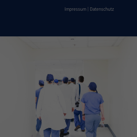
Impressum
|
Datenschutz