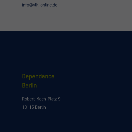
info@vlk-online.de
Dependance
Berlin
Robert-Koch-Platz 9
10115 Berlin