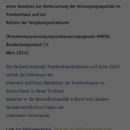
eines Gesetzes zur Verbesserung der Versorgungsqualität im
Krankenhaus und zur
Reform der Vergütungsstrukturen
(Krankenhausversorgungsverbesserungsgesetz-KHVVG,
Bearbeitungsstand 13.
März 2024)
Der Verband leitender Krankenhausärztinnen und-ärzte (VLK)
vertritt die Interessen der
leitenden ärztlichen Mitarbeiter der Krankenhäuser in
Deutschland. In dieser Funktion
begleitet er die Gesundheitspolitik in Bund und Ländern
fachübergreifend zu Fragen der
stationären Versorgung.
Link zur Stellungnahme
:
2024 04 30 Stellungnahme zum