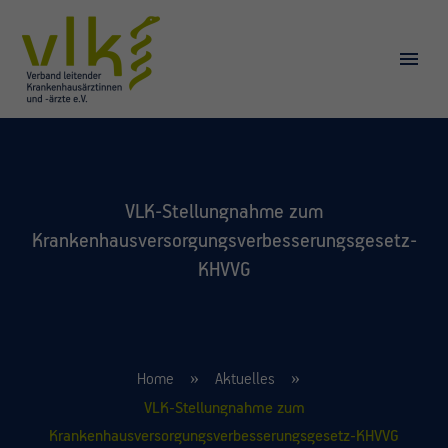
VLK-Stellungnahme zum
Krankenhausversorgungsverbesserungsgesetz-
KHVVG
Home
Aktuelles
VLK-Stellungnahme zum
Krankenhausversorgungsverbesserungsgesetz-KHVVG