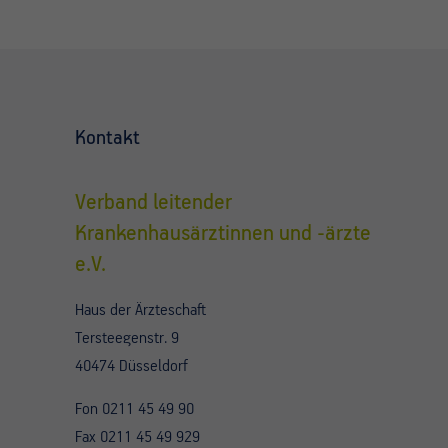
Kontakt
Verband leitender
Krankenhausärztinnen und -ärzte
e.V.
Haus der Ärzteschaft
Tersteegenstr. 9
40474 Düsseldorf
Fon 0211 45 49 90
Fax 0211 45 49 929