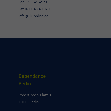
Fon 0211 45 49 90
Fax 0211 45 49 929
info@vlk-online.de
Dependance
Berlin
Robert-Koch-Platz 9
10115 Berlin