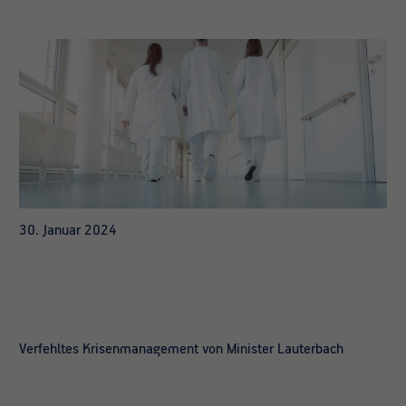
30. Januar 2024
Verfehltes Krisenmanagement von Minister Lauterbach