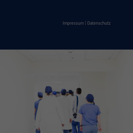
Impressum
|
Datenschutz