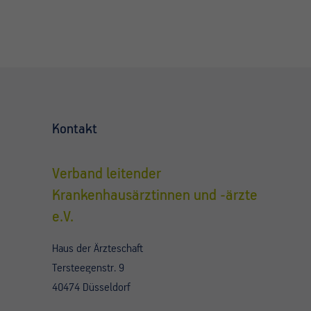
Kontakt
Verband leitender
Krankenhausärztinnen und -ärzte
e.V.
Haus der Ärzteschaft
Tersteegenstr. 9
40474 Düsseldorf