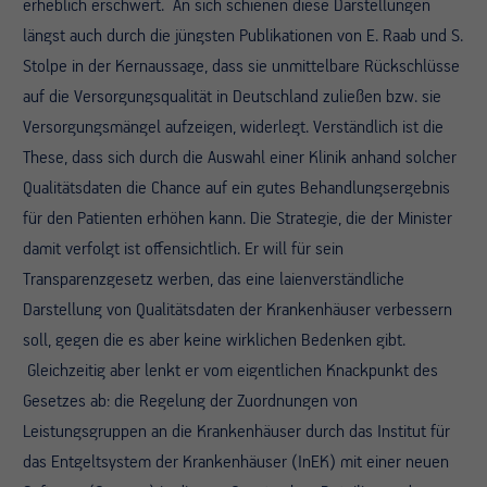
erheblich erschwert. An sich schienen diese Darstellungen
längst auch durch die jüngsten Publikationen von E. Raab und S.
Stolpe in der Kernaussage, dass sie unmittelbare Rückschlüsse
auf die Versorgungsqualität in Deutschland zuließen bzw. sie
Versorgungsmängel aufzeigen, widerlegt. Verständlich ist die
These, dass sich durch die Auswahl einer Klinik anhand solcher
Qualitätsdaten die Chance auf ein gutes Behandlungsergebnis
für den Patienten erhöhen kann. Die Strategie, die der Minister
damit verfolgt ist offensichtlich. Er will für sein
Transparenzgesetz werben, das eine laienverständliche
Darstellung von Qualitätsdaten der Krankenhäuser verbessern
soll, gegen die es aber keine wirklichen Bedenken gibt.
Gleichzeitig aber lenkt er vom eigentlichen Knackpunkt des
Gesetzes ab: die Regelung der Zuordnungen von
Leistungsgruppen an die Krankenhäuser durch das Institut für
das Entgeltsystem der Krankenhäuser (InEK) mit einer neuen