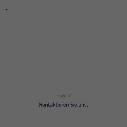
Fragen?
Kontaktieren Sie uns.