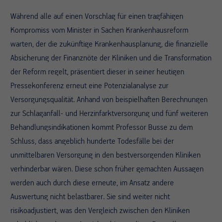
Während alle auf einen Vorschlag für einen tragfähigen
Kompromiss vom Minister in Sachen Krankenhausreform
warten, der die zukünftige Krankenhausplanung, die finanzielle
Absicherung der Finanznöte der Kliniken und die Transformation
der Reform regelt, präsentiert dieser in seiner heutigen
Pressekonferenz erneut eine Potenzialanalyse zur
Versorgungsqualität. Anhand von beispielhaften Berechnungen
zur Schlaganfall- und Herzinfarktversorgung und fünf weiteren
Behandlungsindikationen kommt Professor Busse zu dem
Schluss,
dass angeblich hunderte Todesfälle bei der
unmittelbaren Versorgung in den bestversorgenden Kliniken
verhinderbar wären. Diese schon früher gemachten Aussagen
werden auch durch diese erneute, im Ansatz andere
Auswertung nicht belastbarer. Sie sind weiter nicht
risikoadjustiert, was den Vergleich zwischen den Kliniken