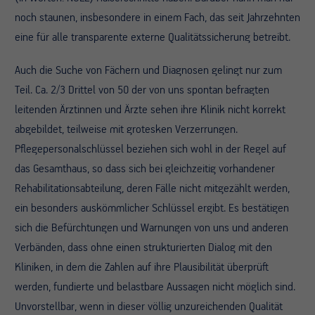
noch staunen, insbesondere in einem Fach, das seit Jahrzehnten
eine für alle transparente externe Qualitätssicherung betreibt.
Auch die Suche von Fächern und Diagnosen gelingt nur zum
Teil. Ca. 2/3 Drittel von 50 der von uns spontan befragten
leitenden Ärztinnen und Ärzte sehen ihre Klinik nicht korrekt
abgebildet, teilweise mit grotesken Verzerrungen.
Pflegepersonalschlüssel beziehen sich wohl in der Regel auf
das Gesamthaus, so dass sich bei gleichzeitig vorhandener
Rehabilitationsabteilung, deren Fälle nicht mitgezählt werden,
ein besonders auskömmlicher Schlüssel ergibt. Es bestätigen
sich die Befürchtungen und Warnungen von uns und anderen
Verbänden, dass ohne einen strukturierten Dialog mit den
Kliniken, in dem die Zahlen auf ihre Plausibilität überprüft
werden, fundierte und belastbare Aussagen nicht möglich sind.
Unvorstellbar, wenn in dieser völlig unzureichenden Qualität