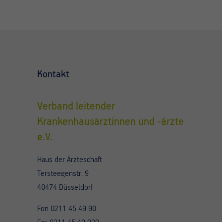
Kontakt
Verband leitender
Krankenhausärztinnen und -ärzte
e.V.
Haus der Ärzteschaft
Tersteegenstr. 9
40474 Düsseldorf
Fon 0211 45 49 90