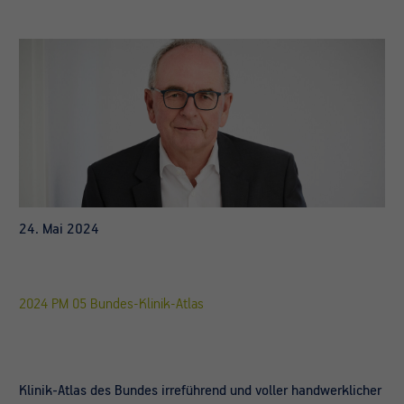
24. Mai 2024
2024 PM 05 Bundes-Klinik-Atlas
Klinik-Atlas des Bundes irreführend und voller handwerklicher