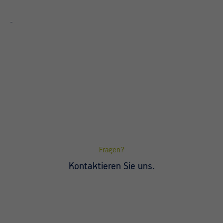
Fragen?
Kontaktieren Sie uns.