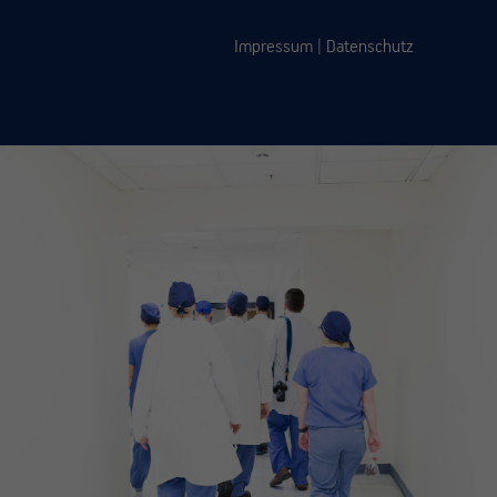
Impressum
|
Datenschutz