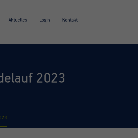
Aktuelles
Login
Kontakt
delauf 2023
2023