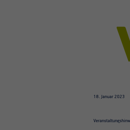
18. Januar 2023
Veranstaltungshin