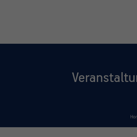
Veranstalt
Ho