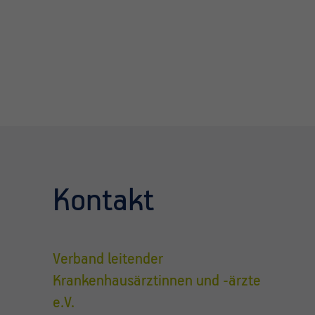
Kontakt
Verband leitender
Krankenhausärztinnen und -ärzte
e.V.