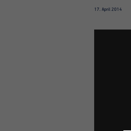
17. April 2014