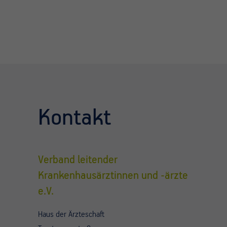
Kontakt
Verband leitender
Krankenhausärztinnen und -ärzte
e.V.
Haus der Ärzteschaft