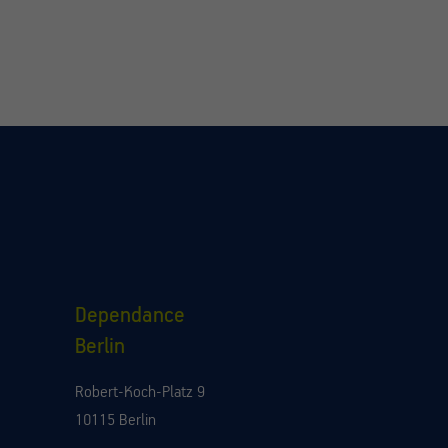
Dependance
Berlin
Robert-Koch-Platz 9
10115 Berlin