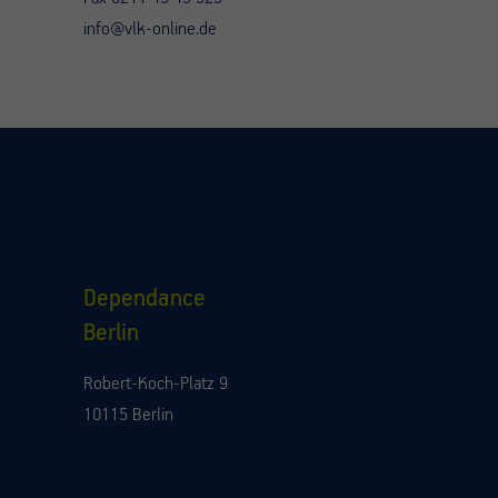
info@vlk-online.de
Dependance
Berlin
Robert-Koch-Platz 9
10115 Berlin