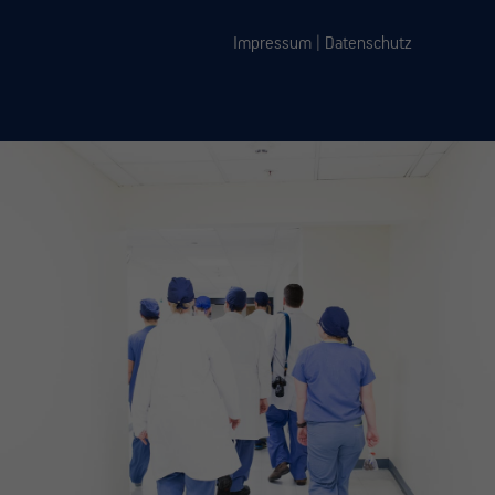
Impressum
|
Datenschutz