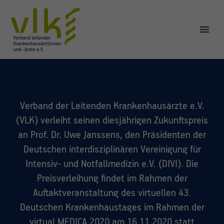
Verband der Leitenden Krankenhausärzte e.V.
(VLK) verleiht seinen diesjährigen Zukunftspreis
an Prof. Dr. Uwe Janssens, den Präsidenten der
Deutschen interdisziplinären Vereinigung für
Intensiv- und Notfallmedizin e.V. (DIVI). Die
Preisverleihung findet im Rahmen der
Auftaktveranstaltung des virtuellen 43.
Deutschen Krankenhaustages im Rahmen der
virtual.MEDICA 2020 am 16.11.2020 statt