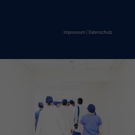
Impressum
|
Datenschutz