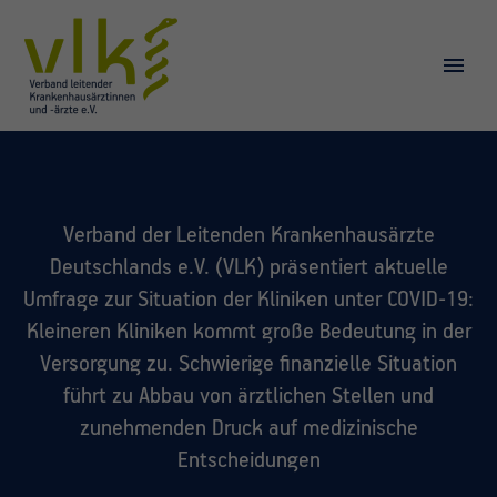
Verband der Leitenden Krankenhausärzte
Deutschlands e.V. (VLK) präsentiert aktuelle
Umfrage zur Situation der Kliniken unter COVID-19:
Kleineren Kliniken kommt große Bedeutung in der
Versorgung zu. Schwierige finanzielle Situation
führt zu Abbau von ärztlichen Stellen und
zunehmenden Druck auf medizinische
Entscheidungen