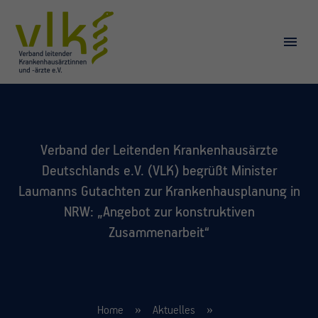
Verband der Leitenden Krankenhausärzte
Deutschlands e.V. (VLK) begrüßt Minister
Laumanns Gutachten zur Krankenhausplanung in
NRW: „Angebot zur konstruktiven
Zusammenarbeit“
Home
Aktuelles