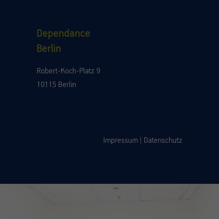
Dependance
Berlin
Robert-Koch-Platz 9
10115 Berlin
Impressum
|
Datenschutz