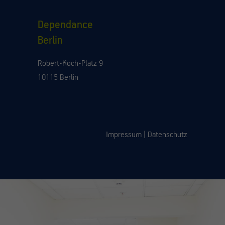
Dependance
Berlin
Robert-Koch-Platz 9
10115 Berlin
Impressum
|
Datenschutz