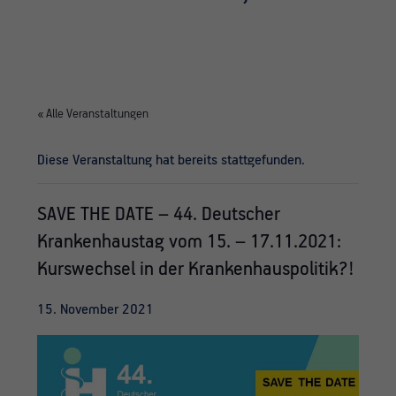
« Alle Veranstaltungen
Diese Veranstaltung hat bereits stattgefunden.
SAVE THE DATE – 44. Deutscher
Krankenhaustag vom 15. – 17.11.2021:
Kurswechsel in der Krankenhauspolitik?!
15. November 2021