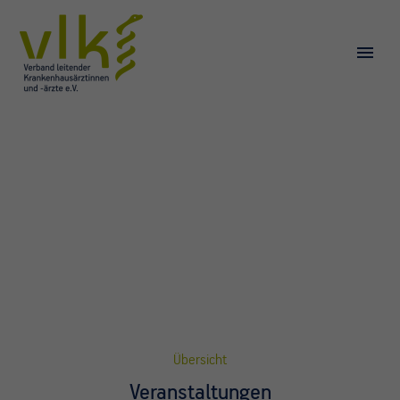
Übersicht
Veranstaltungen