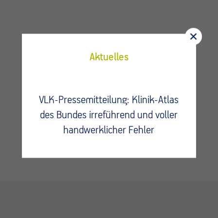
Aktuelles
Fragen?
Kontaktieren Sie uns.
VLK-Pressemitteilung: Klinik-Atlas
des Bundes irreführend und voller
handwerklicher Fehler