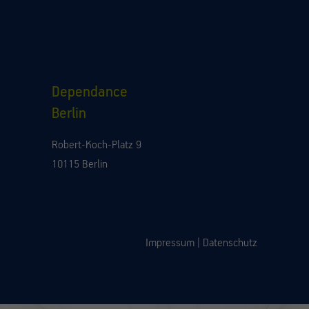
Dependance
Berlin
Robert-Koch-Platz 9
10115 Berlin
Impressum
|
Datenschutz