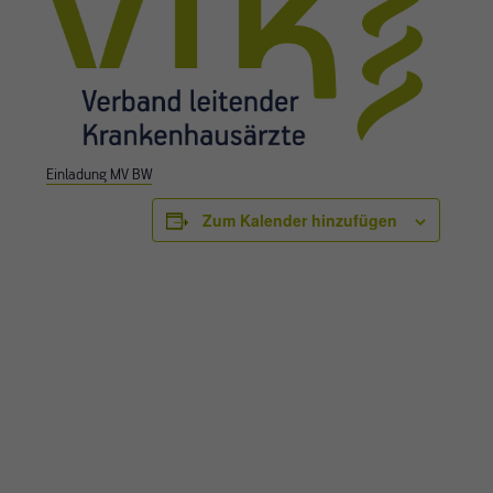
Einladung MV BW
Zum Kalender hinzufügen