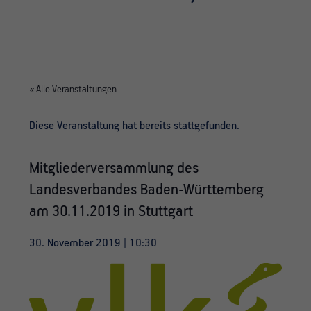
« Alle Veranstaltungen
Diese Veranstaltung hat bereits stattgefunden.
Mitgliederversammlung des
Landesverbandes Baden-Württemberg
am 30.11.2019 in Stuttgart
30. November 2019 | 10:30