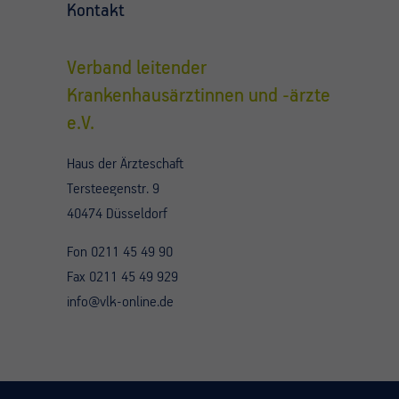
Kontakt
Verband leitender
Krankenhausärztinnen und -ärzte
e.V.
Haus der Ärzteschaft
Tersteegenstr. 9
40474 Düsseldorf
Fon 0211 45 49 90
Fax 0211 45 49 929
info@vlk-online.de