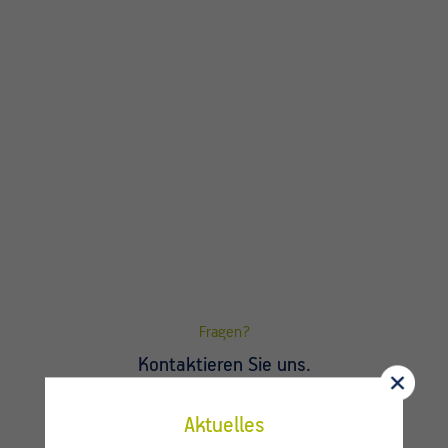
Fragen?
Kontaktieren Sie uns.
Aktuelles