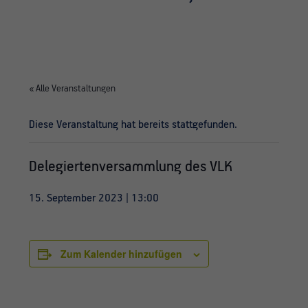
« Alle Veranstaltungen
Diese Veranstaltung hat bereits stattgefunden.
Delegiertenversammlung des VLK
15. September 2023 | 13:00
Zum Kalender hinzufügen