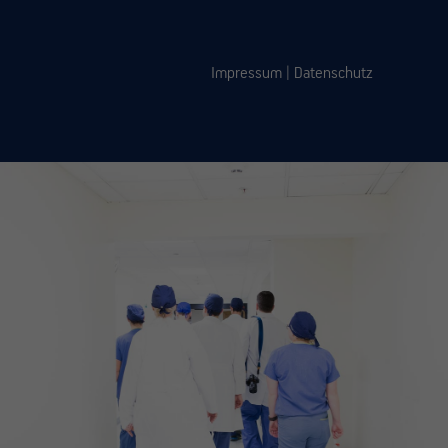
Impressum
|
Datenschutz