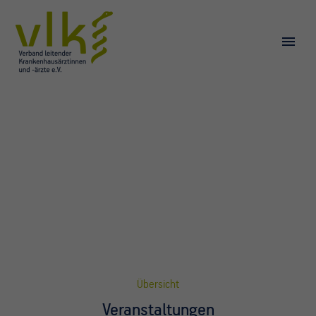
Übersicht
Veranstaltungen