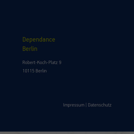
Dependance
Berlin
Robert-Koch-Platz 9
10115 Berlin
Impressum
|
Datenschutz