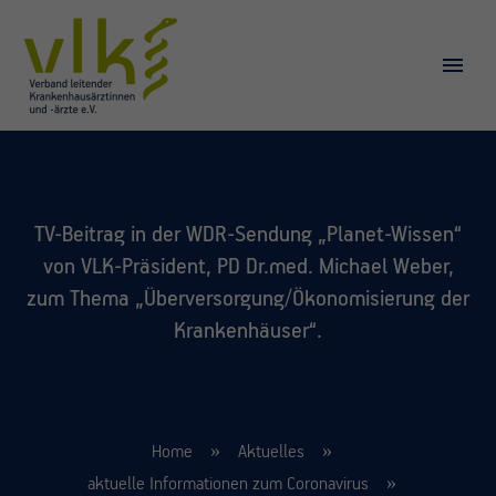
TV-Beitrag in der WDR-Sendung „Planet-Wissen“
von VLK-Präsident, PD Dr.med. Michael Weber,
zum Thema „Überversorgung/Ökonomisierung der
Krankenhäuser“.
Home
Aktuelles
aktuelle Informationen zum Coronavirus