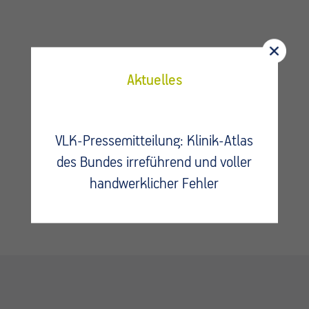
Aktuelles
Fragen?
Kontaktieren Sie uns.
VLK-Pressemitteilung: Klinik-Atlas
des Bundes irreführend und voller
handwerklicher Fehler