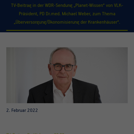
TV-Beitrag in der WDR-Sendung „Planet-Wissen“ von VLK-
Präsident, PD Dr.med. Michael Weber, zum Thema
„Überversorgung/Ökonomisierung der Krankenhäuser“.
2. Februar 2022