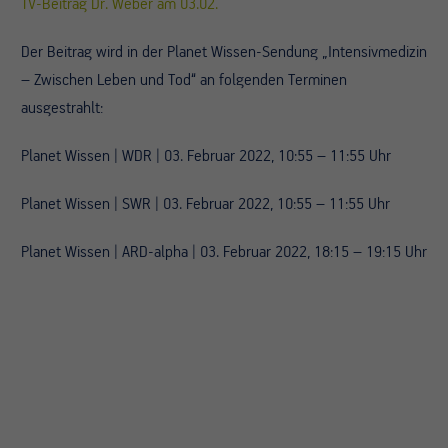
TV-Beitrag Dr. Weber am 03.02.
Der Beitrag wird in der Planet Wissen-Sendung „Intensivmedizin
– Zwischen Leben und Tod“ an folgenden Terminen
ausgestrahlt:
Planet Wissen | WDR | 03. Februar 2022, 10:55 – 11:55 Uhr
Planet Wissen | SWR | 03. Februar 2022, 10:55 – 11:55 Uhr
Planet Wissen | ARD-alpha | 03. Februar 2022, 18:15 – 19:15 Uhr