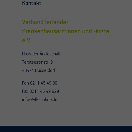
Kontakt
Verband leitender
Krankenhausärztinnen und -ärzte
e.V.
Haus der Ärzteschaft
Tersteegenstr. 9
40474 Düsseldorf
Fon 0211 45 49 90
Fax 0211 45 49 929
info@vlk-online.de