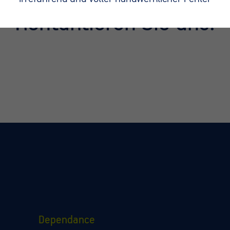
Kontaktieren Sie uns.
Dependance