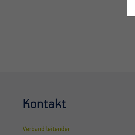
Kontakt
Verband leitender