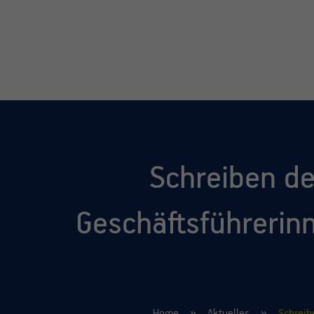
Schreiben de
Geschäftsführerin
Home
Aktuelles
Schreib