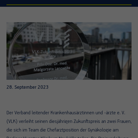
28. September 2023
Der Verband leitender Krankenhausärztinnen und -ärzte e. V.
(VLK) verleiht seinen diesjährigen Zukunftspreis an zwei Frauen,
die sich im Team die Chefarztposition der Gynäkologie am