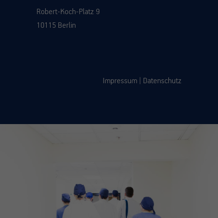
Robert-Koch-Platz 9
10115 Berlin
Impressum
|
Datenschutz