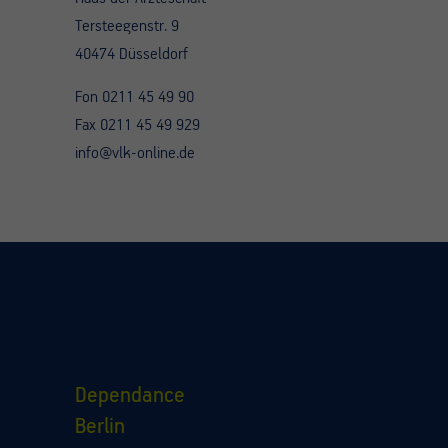
Tersteegenstr. 9
40474 Düsseldorf
Fon 0211 45 49 90
Fax 0211 45 49 929
info@vlk-online.de
Dependance
Berlin