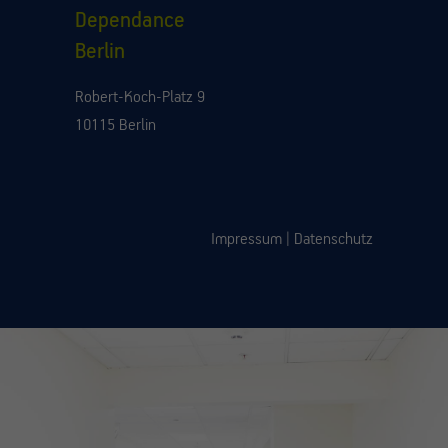
Dependance
Berlin
Robert-Koch-Platz 9
10115 Berlin
Impressum
|
Datenschutz