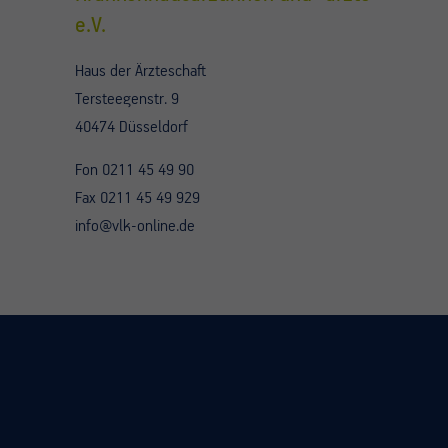
e.V.
Haus der Ärzteschaft
Tersteegenstr. 9
40474 Düsseldorf
Fon 0211 45 49 90
Fax 0211 45 49 929
info@vlk-online.de