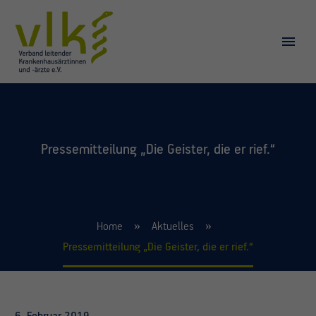
Pressemitteilung „Die Geister, die er rief.“
Home
Aktuelles
Pressemitteilung „Die Geister, die er rief.“