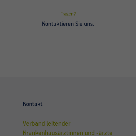
Fragen?
Kontaktieren Sie uns.
Kontakt
Verband leitender
Krankenhausärztinnen und -ärzte