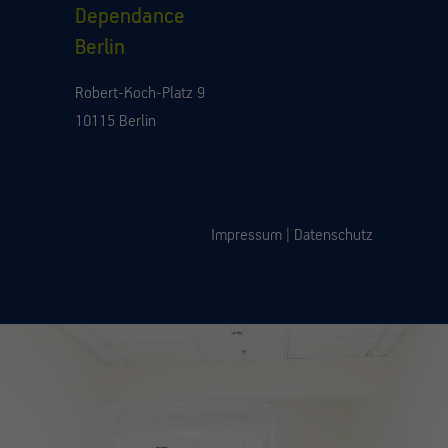
Dependance
Berlin
Robert-Koch-Platz 9
10115 Berlin
Impressum
|
Datenschutz