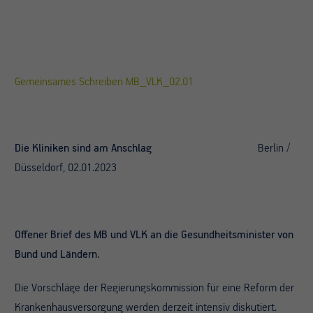
Gemeinsames Schreiben MB_VLK_02.01
Die Kliniken sind am Anschlag
Berlin /
Düsseldorf, 02.01.2023
Offener Brief des MB und VLK an die Gesundheitsminister von
Bund und Ländern.
Die Vorschläge der Regierungskommission für eine Reform der
Krankenhausversorgung werden derzeit intensiv diskutiert.