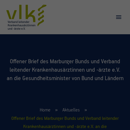
Offener Brief des Marburger Bunds und Verband
leitender Krankenhausärztinnen und -ärzte e.V.
an die Gesundheitsminister von Bund und Ländern
Home
Aktuelles
Offener Brief des Marburger Bunds und Verband leitender
Krankenhausärztinnen und -ärzte e.V. an die