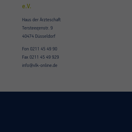
e.V.
Haus der Ärzteschaft
Tersteegenstr. 9
40474 Düsseldorf
Fon 0211 45 49 90
Fax 0211 45 49 929
info@vlk-online.de