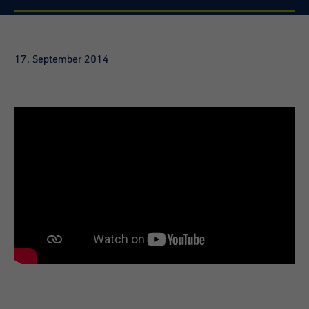
17. September 2014