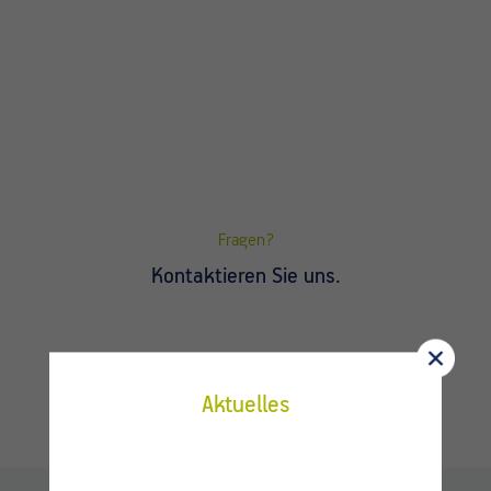
Fragen?
Kontaktieren Sie uns.
Aktuelles