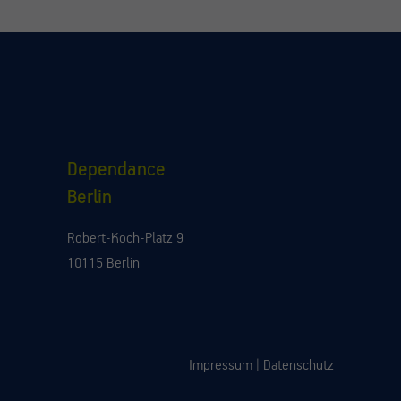
Dependance
Berlin
Robert-Koch-Platz 9
10115 Berlin
Impressum
|
Datenschutz