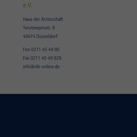
e.V.
Haus der Ärzteschaft
Tersteegenstr. 9
40474 Düsseldorf
Fon 0211 45 49 90
Fax 0211 45 49 929
info@vlk-online.de