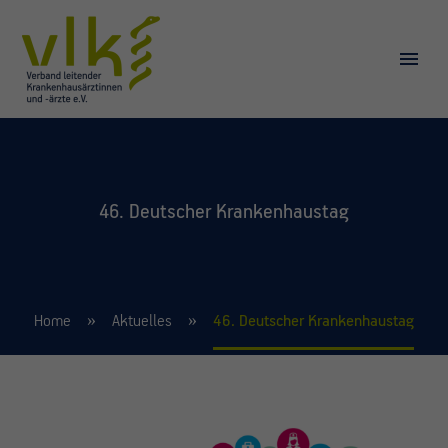
46. Deutscher Krankenhaustag
Home
Aktuelles
46. Deutscher Krankenhaustag