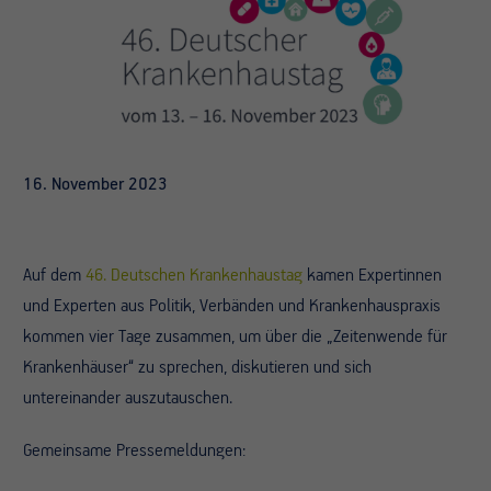
16. November 2023
Auf dem
46. Deutschen Krankenhaustag
kamen Expertinnen
und Experten aus Politik, Verbänden und Krankenhauspraxis
kommen vier Tage zusammen, um über die „Zeitenwende für
Krankenhäuser“ zu sprechen, diskutieren und sich
untereinander auszutauschen.
Gemeinsame Pressemeldungen: