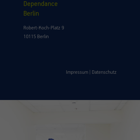
Dependance
Berlin
Robert-Koch-Platz 9
10115 Berlin
Impressum
|
Datenschutz