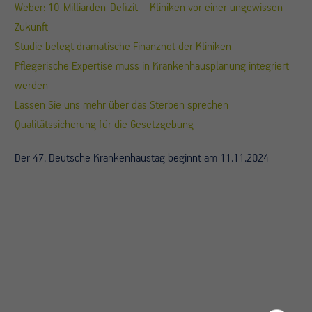
Weber: 10-Milliarden-Defizit – Kliniken vor einer ungewissen
Zukunft
Studie belegt dramatische Finanznot der Kliniken
Pflegerische Expertise muss in Krankenhausplanung integriert
werden
Lassen Sie uns mehr über das Sterben sprechen
Qualitätssicherung für die Gesetzgebung
Der 47. Deutsche Krankenhaustag beginnt am 11.11.2024