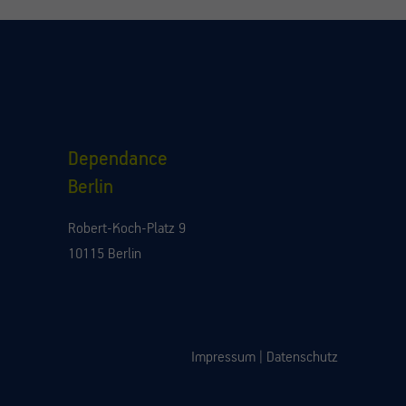
Dependance
Berlin
Robert-Koch-Platz 9
10115 Berlin
Impressum
|
Datenschutz