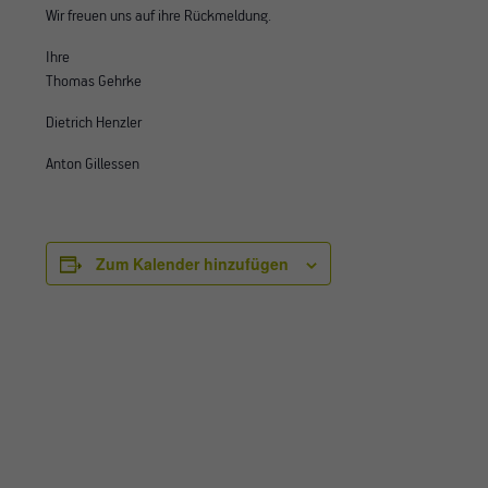
Wir freuen uns auf ihre Rückmeldung.
Ihre
Thomas Gehrke
Dietrich Henzler
Anton Gillessen
Zum Kalender hinzufügen