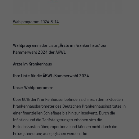
Wahlprogramm 2024-8-14
Wahlprogramm der Liste „Ärzte im Krankenhaus“ zur
Kammerwahl 2024 der ÄKWL
Ärzte im Krankenhaus
Ihre Liste für die ÄKWL-Kammerwahl 2024
Unser Wahlprogramm:
Über 80% der Krankenhäuser befinden sich nach dem aktuellen
Krankenhausbarometer des Deutschen Krankenhausinstitutes in
einer finanziellen Schieflage bis hin zur Insolvenz. Durch die
Inflation und die Tarifsteigerungen erhöhen sich die
Betriebskosten überproportional und können nicht durch die
Ertragsteigerung ausgeglichen werden. Die