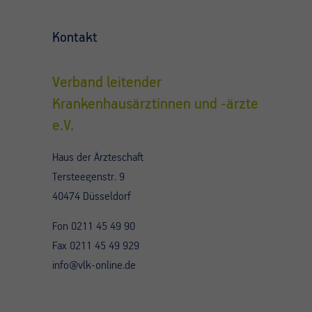
Kontakt
Verband leitender
Krankenhausärztinnen und -ärzte
e.V.
Haus der Ärzteschaft
Tersteegenstr. 9
40474 Düsseldorf
Fon 0211 45 49 90
Fax 0211 45 49 929
info@vlk-online.de