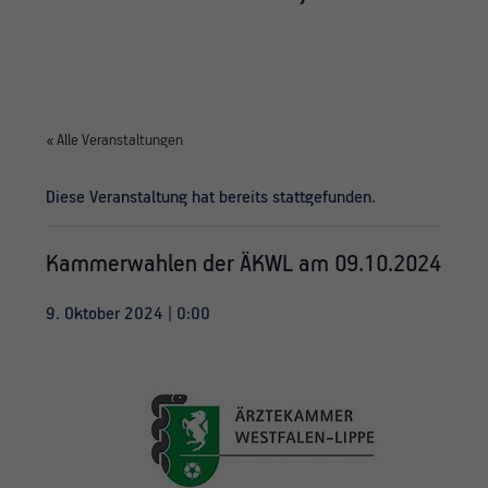
« Alle Veranstaltungen
Diese Veranstaltung hat bereits stattgefunden.
Kammerwahlen der ÄKWL am 09.10.2024
9. Oktober 2024 | 0:00