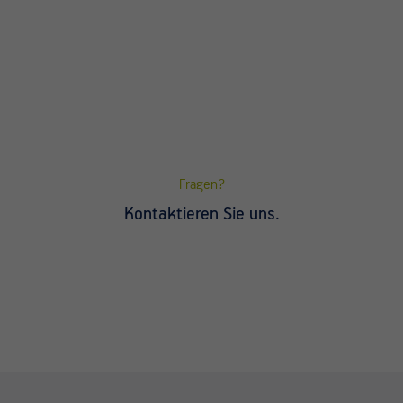
Fragen?
Kontaktieren Sie uns.