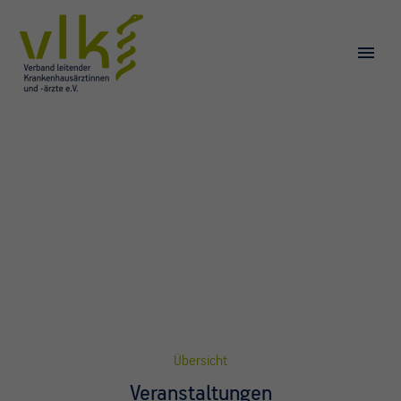
Übersicht
Veranstaltungen